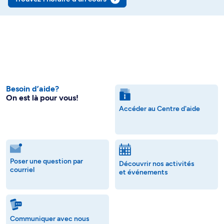
Besoin d’aide?
On est là pour vous!
Accéder au Centre d'aide
Poser une question par
Découvrir nos activités
courriel
et événements
Communiquer avec nous