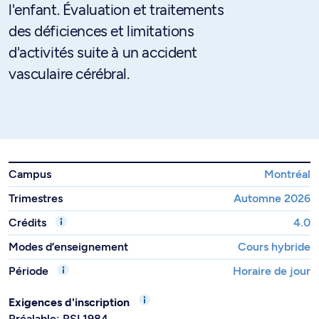
l'enfant. Évaluation et traitements
des déficiences et limitations
d'activités suite à un accident
vasculaire cérébral.
Campus
Montréal
Trimestres
Automne 2026
Crédits
4.0
Modes d’enseignement
Cours hybride
Période
Horaire de jour
Exigences d'inscription
Préalable: PSL1984