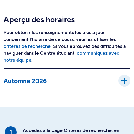
Aperçu des horaires
Pour obtenir les renseignements les plus à jour
concernant l'horaire de ce cours, veuillez utiliser les
critères de recherche
. Si vous éprouvez des difficultés à
naviguer dans le Centre étudiant,
communiquez avec
notre équipe
.
Automne 2026
Accédez à la page Critères de recherche, en