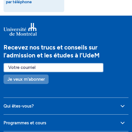
par téléphone
Recevez nos trucs et conseils sur
l’admission et les études à l’UdeM
Je veux m'abonner
Qui êtes-vous?
Programmes et cours