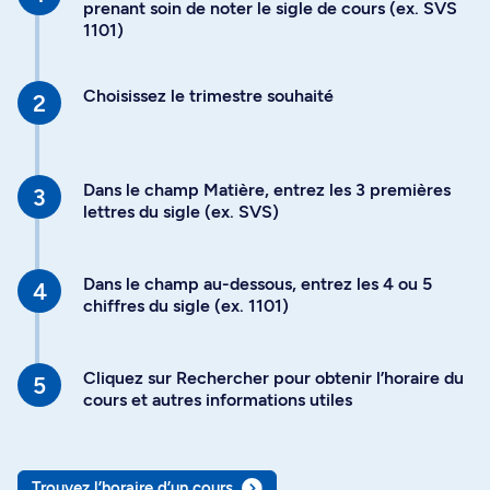
prenant soin de noter le sigle de cours (ex. SVS
1101)
Choisissez le trimestre souhaité
Dans le champ Matière, entrez les 3 premières
lettres du sigle (ex. SVS)
Dans le champ au-dessous, entrez les 4 ou 5
chiffres du sigle (ex. 1101)
Cliquez sur Rechercher pour obtenir l’horaire du
cours et autres informations utiles
Trouvez l’horaire d’un cours