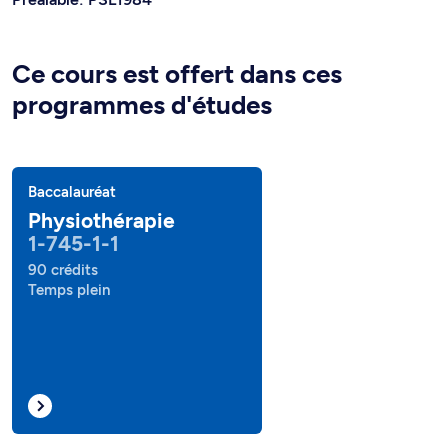
Ce cours est offert dans ces
programmes d'études
Baccalauréat
Physiothérapie
1-745-1-1
90 crédits
Temps plein