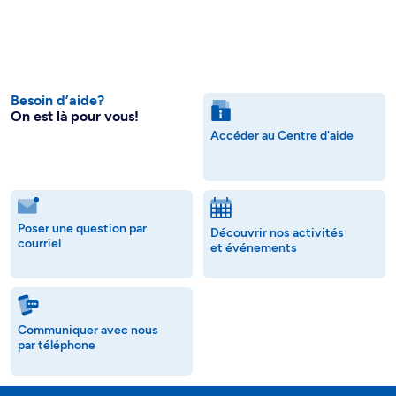
Besoin d’aide?
On est là pour vous!
Accéder au Centre d'aide
Poser une question par
Découvrir nos activités
courriel
et événements
Communiquer avec nous
par téléphone