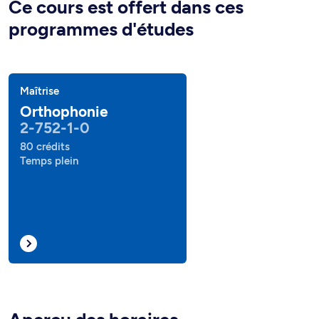
Ce cours est offert dans ces
programmes d'études
Maîtrise
Orthophonie
2-752-1-0
80 crédits
Temps plein