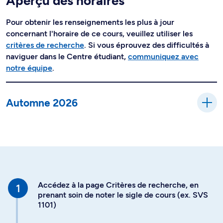
Aperçu des horaires
Pour obtenir les renseignements les plus à jour
concernant l'horaire de ce cours, veuillez utiliser les
critères de recherche
. Si vous éprouvez des difficultés à
naviguer dans le Centre étudiant,
communiquez avec
notre équipe
.
Automne 2026
Accédez à la page Critères de recherche, en
prenant soin de noter le sigle de cours (ex. SVS
1101)