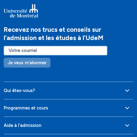
Recevez nos trucs et conseils sur
l’admission et les études à l’UdeM
Je veux m'abonner
Qui êtes-vous?
Programmes et cours
Aide à l'admission