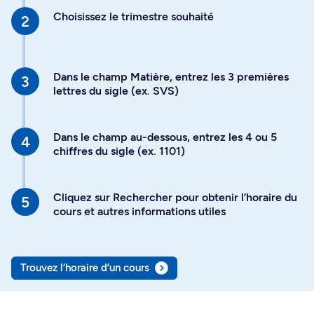
Choisissez le trimestre souhaité
Dans le champ Matière, entrez les 3 premières
lettres du sigle (ex. SVS)
Dans le champ au-dessous, entrez les 4 ou 5
chiffres du sigle (ex. 1101)
Cliquez sur Rechercher pour obtenir l’horaire du
cours et autres informations utiles
Trouvez l’horaire d’un cours