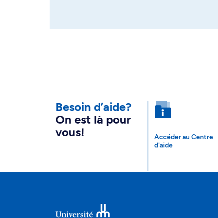
Besoin d’aide?
On est là pour
vous!
Accéder au Centre
d'aide