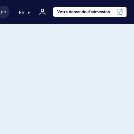
Votre demande d’admission
FR