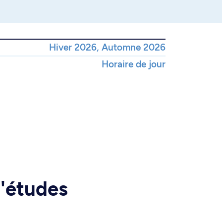
Hiver 2026, Automne 2026
Horaire de jour
d'études