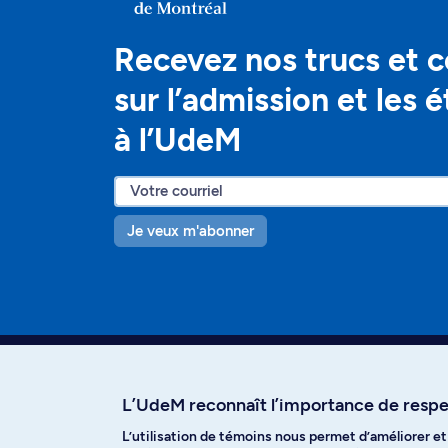
Recevez nos trucs et c
sur l’admission et les 
à l’UdeM
Je veux m'abonner
L’UdeM reconnaît l’importance de respec
L’utilisation de témoins nous permet d’améliorer e