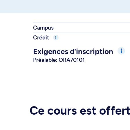
Campus
Crédit
Exigences d'inscription
Préalable: ORA70101
Ce cours est offe