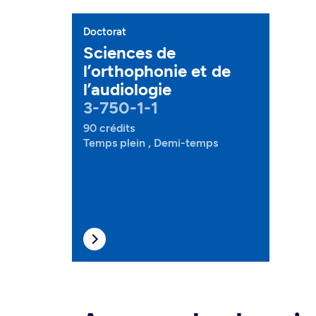
Doctorat
Sciences de
l’orthophonie et de
l’audiologie
3-750-1-1
90 crédits
Temps plein , Demi-temps