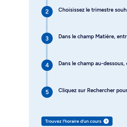
Choisissez le trimestre souh
Dans le champ Matière, entre
Dans le champ au-dessous, en
Cliquez sur Rechercher pour 
Trouvez l’horaire d’un cours