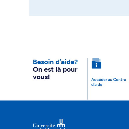
Besoin d’aide?
On est là pour
vous!
Accéder au Centre
d'aide