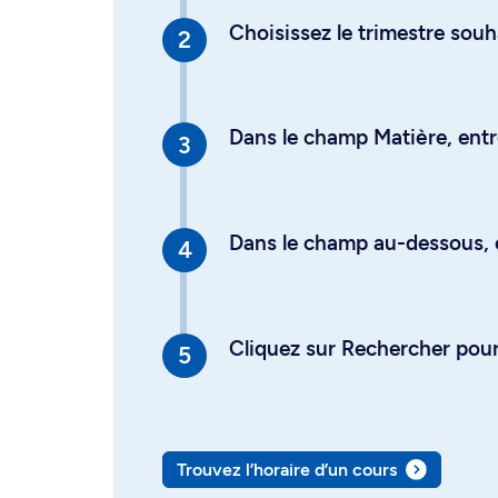
Choisissez le trimestre souh
Dans le champ Matière, entre
Dans le champ au-dessous, en
Cliquez sur Rechercher pour 
Trouvez l’horaire d’un cours