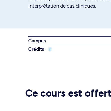
Interprétation de cas cliniques.
Campus
Crédits
Ce cours est offe