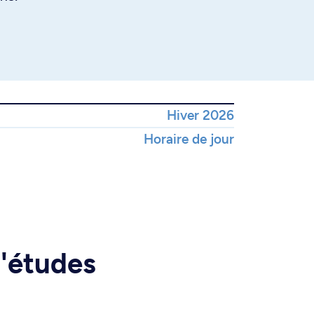
Hiver 2026
Horaire de jour
d'études