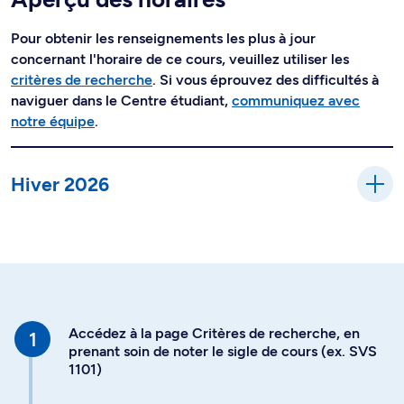
Pour obtenir les renseignements les plus à jour
concernant l'horaire de ce cours, veuillez utiliser les
critères de recherche
. Si vous éprouvez des difficultés à
naviguer dans le Centre étudiant,
communiquez avec
notre équipe
.
Hiver 2026
Accédez à la page Critères de recherche, en
prenant soin de noter le sigle de cours (ex. SVS
1101)