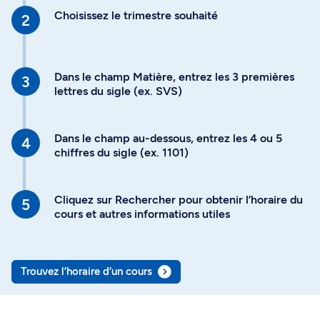
Choisissez le trimestre souhaité
Dans le champ Matière, entrez les 3 premières
lettres du sigle (ex. SVS)
Dans le champ au-dessous, entrez les 4 ou 5
chiffres du sigle (ex. 1101)
Cliquez sur Rechercher pour obtenir l’horaire du
cours et autres informations utiles
Trouvez l’horaire d’un cours