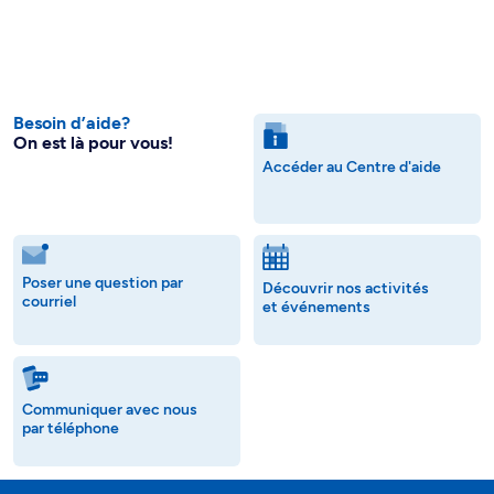
Besoin d’aide?
On est là pour vous!
Accéder au Centre d'aide
Poser une question par
Découvrir nos activités
courriel
et événements
Communiquer avec nous
par téléphone