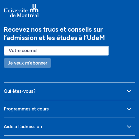
Recevez nos trucs et conseils sur
l’admission et les études à l’UdeM
Je veux m'abonner
Qui êtes-vous?
Programmes et cours
Aide à l'admission