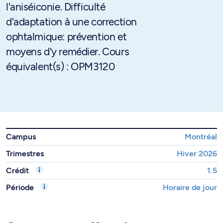
l'aniséiconie. Difficulté
d'adaptation à une correction
ophtalmique: prévention et
moyens d'y remédier. Cours
équivalent(s) : OPM3120
Campus
Montréal
Trimestres
Hiver 2026
Crédit
1.5
Période
Horaire de jour