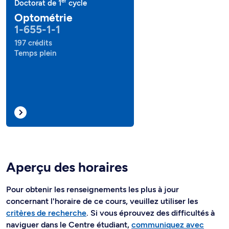
er
Doctorat de 1
cycle
Optométrie
1-655-1-1
197 crédits
Temps plein
Aperçu des horaires
Pour obtenir les renseignements les plus à jour
concernant l'horaire de ce cours, veuillez utiliser les
critères de recherche
. Si vous éprouvez des difficultés à
naviguer dans le Centre étudiant,
communiquez avec