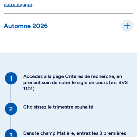
notre équipe
.
Automne 2026
Accédez à la page Critères de recherche, en
prenant soin de noter le sigle de cours (ex. SVS
1101)
Choisissez le trimestre souhaité
Dans le champ Matière, entrez les 3 premières