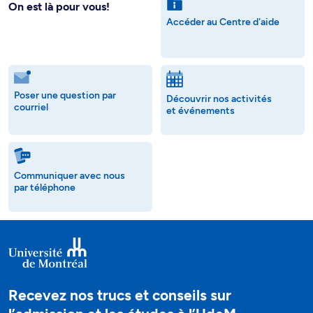
On est là pour vous!
Accéder au Centre d'aide
Poser une question par
Découvrir nos activités
courriel
et événements
Communiquer avec nous
par téléphone
Recevez nos trucs et conseils sur