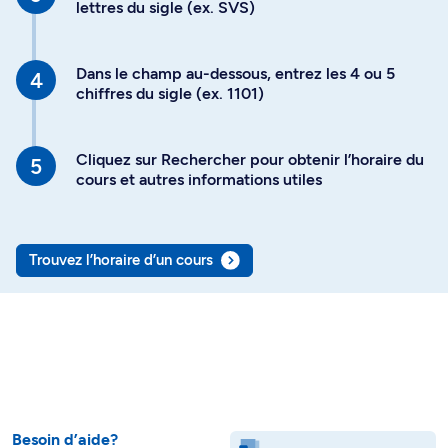
lettres du sigle (ex. SVS)
Dans le champ au-dessous, entrez les 4 ou 5
chiffres du sigle (ex. 1101)
Cliquez sur Rechercher pour obtenir l’horaire du
cours et autres informations utiles
Trouvez l’horaire d’un cours
Besoin d’aide?