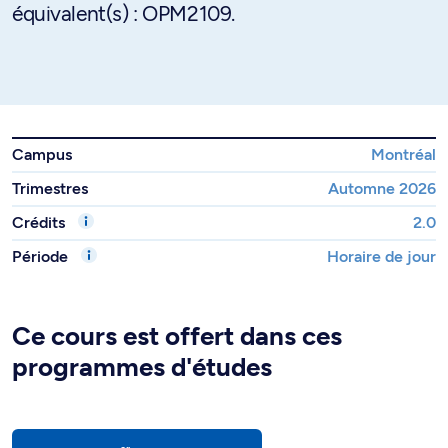
équivalent(s) : OPM2109.
Campus
Montréal
Trimestres
Automne 2026
Crédits
2.0
Période
Horaire de jour
Ce cours est offert dans ces
programmes d'études