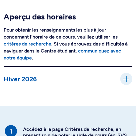
Aperçu des horaires
Pour obtenir les renseignements les plus à jour
concernant l'horaire de ce cours, veuillez utiliser les
critères de recherche
. Si vous éprouvez des difficultés à
naviguer dans le Centre étudiant,
communiquez avec
notre équipe
.
Hiver 2026
Accédez à la page Critères de recherche, en
prenant soin de noter le sigle de cours (ex. SVS