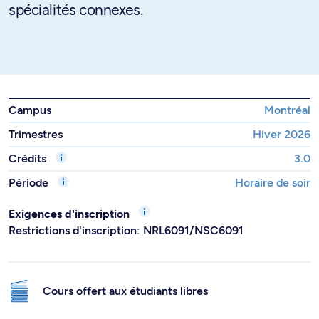
spécialités connexes.
Campus
Montréal
Trimestres
Hiver 2026
Crédits
3.0
Période
Horaire de soir
Exigences d'inscription
Restrictions d'inscription: NRL6091/NSC6091
Cours offert aux étudiants libres