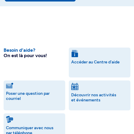
Besoin d’aide?
On est là pour vous!
Accéder au Centre d'aide
Poser une question par
Découvrir nos activités
courriel
et événements
Communiquer avec nous
par téléphone