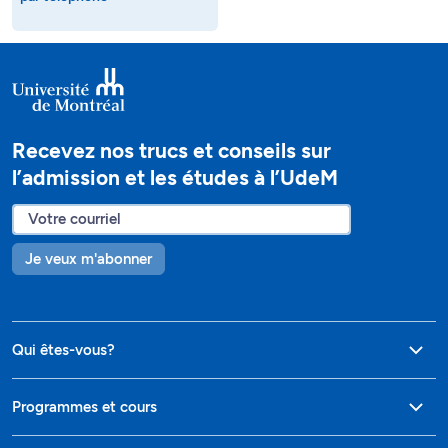
Recevez nos trucs et conseils sur
l’admission et les études à l’UdeM
Je veux m'abonner
Qui êtes-vous?
Programmes et cours