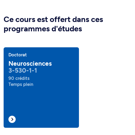
Ce cours est offert dans ces
programmes d'études
Doctorat
Neurosciences
3-530-1-1
90 crédits
Temps plein