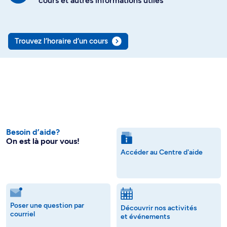
cours et autres informations utiles
Trouvez l’horaire d’un cours
Besoin d’aide?
On est là pour vous!
Accéder au Centre d'aide
Poser une question par
Découvrir nos activités
courriel
et événements