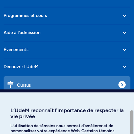
Programmes et cours
Aide à l'admission
Événements
Découvrir l'UdeM
Cursus
Affiniti
L’UdeM reconnaît l’importance de respecter la
vie privée
L’utilisation de témoins nous permet d’améliorer et de
personnaliser votre expérience Web. Certains témoins
Langues