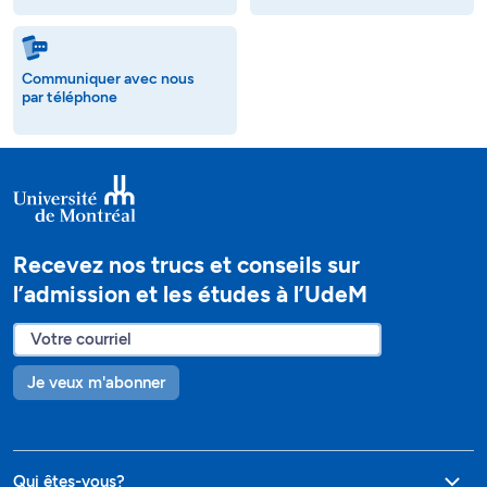
Communiquer avec nous
par téléphone
Recevez nos trucs et conseils sur
l’admission et les études à l’UdeM
Je veux m'abonner
Qui êtes-vous?