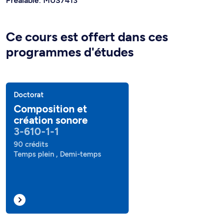
Préalable: MUS7413
Ce cours est offert dans ces
programmes d'études
Doctorat
Composition et
création sonore
3-610-1-1
90 crédits
Temps plein , Demi-temps