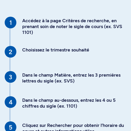
Accédez à la page Critères de recherche, en
prenant soin de noter le sigle de cours (ex. SVS
1101)
Choisissez le trimestre souhaité
Dans le champ Matière, entrez les 3 premières
lettres du sigle (ex. SVS)
Dans le champ au-dessous, entrez les 4 ou 5
chiffres du sigle (ex. 1101)
Cliquez sur Rechercher pour obtenir l’horaire du