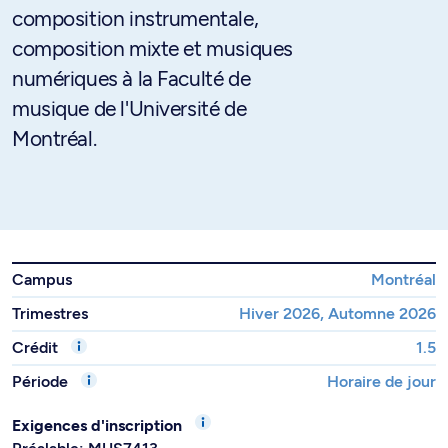
composition instrumentale,
composition mixte et musiques
numériques à la Faculté de
musique de l'Université de
Montréal.
Campus
Montréal
Trimestres
Hiver 2026, Automne 2026
Crédit
1.5
Période
Horaire de jour
Exigences d'inscription