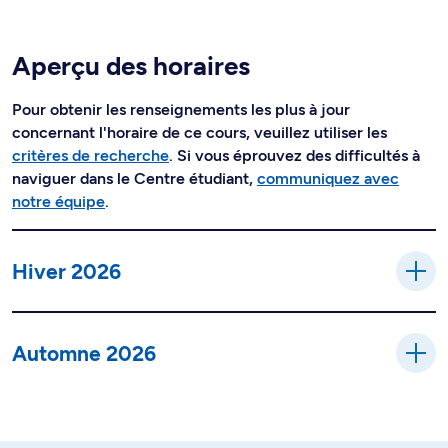
Aperçu des horaires
Pour obtenir les renseignements les plus à jour
concernant l'horaire de ce cours, veuillez utiliser les
critères de recherche
. Si vous éprouvez des difficultés à
naviguer dans le Centre étudiant,
communiquez avec
notre équipe
.
Hiver 2026
Automne 2026