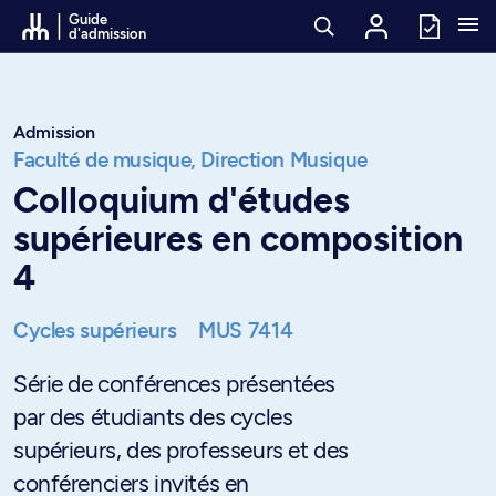
Passer au contenu
Guide
d'admission
Admission
Faculté de musique,
Direction Musique
Colloquium d'études
supérieures en composition
4
Cycles supérieurs
MUS 7414
Série de conférences présentées
par des étudiants des cycles
supérieurs, des professeurs et des
conférenciers invités en