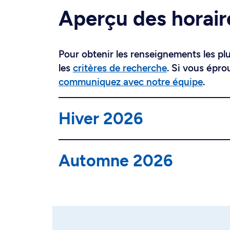
Aperçu des horair
Pour obtenir les renseignements les plus
les
critères de recherche
. Si vous épro
communiquez avec notre équipe
.
Hiver 2026
Automne 2026