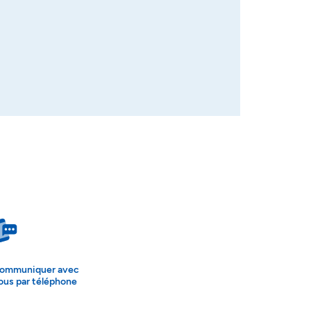
ommuniquer avec
ous par téléphone