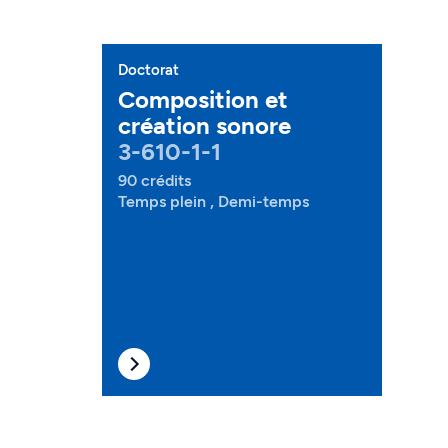
Doctorat
Composition et
création sonore
3-610-1-1
90 crédits
Temps plein , Demi-temps