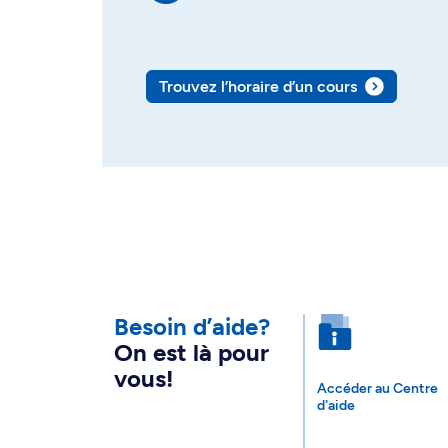
Trouvez l’horaire d’un cours
Besoin d’aide?
On est là pour
vous!
Accéder au Centre
d'aide