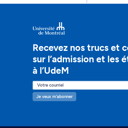
Recevez nos trucs et c
sur l’admission et les 
à l’UdeM
Je veux m'abonner