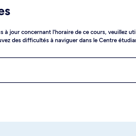
es
 à jour concernant l'horaire de ce cours, veuillez uti
uvez des difficultés à naviguer dans le Centre étudia