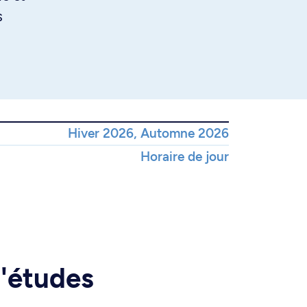
s
Hiver 2026, Automne 2026
Horaire de jour
d'études