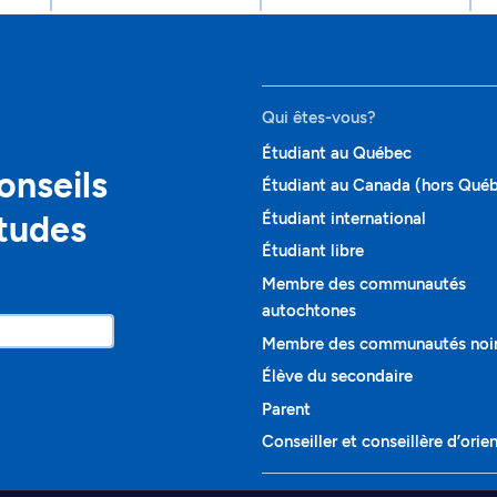
Qui êtes-vous?
Étudiant au Québec
onseils
Étudiant au Canada (hors Qué
études
Étudiant international
Étudiant libre
Membre des communautés
autochtones
Membre des communautés noi
Élève du secondaire
Parent
Conseiller et conseillère d’orie