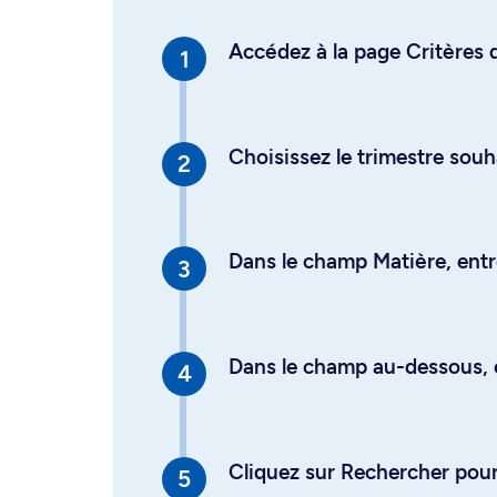
Accédez à la page Critères d
Choisissez le trimestre souh
Dans le champ Matière, entre
Dans le champ au-dessous, en
Cliquez sur Rechercher pour 