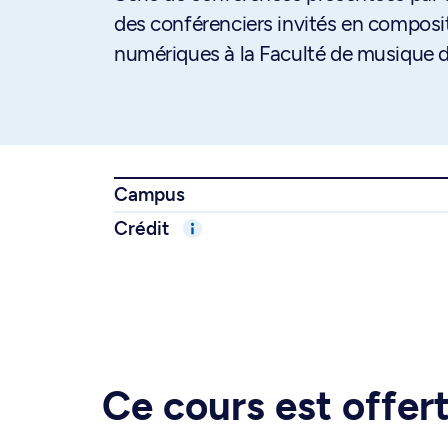
des conférenciers invités en composi
numériques à la Faculté de musique de
Campus
Crédit
Ce cours est offe