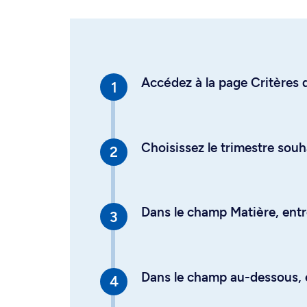
Accédez à la page Critères d
Choisissez le trimestre souh
Dans le champ Matière, entre
Dans le champ au-dessous, en