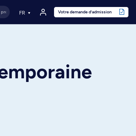
Votre demande d’admission
FR
temporaine