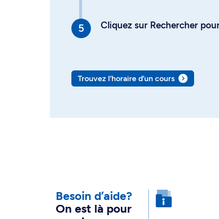
Cliquez sur Rechercher pour 
Trouvez l’horaire d’un cours
Besoin d’aide?
On est là pour