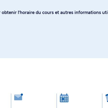
obtenir l’horaire du cours et autres informations uti