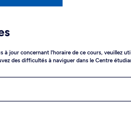
es
 à jour concernant l'horaire de ce cours, veuillez uti
uvez des difficultés à naviguer dans le Centre étudia