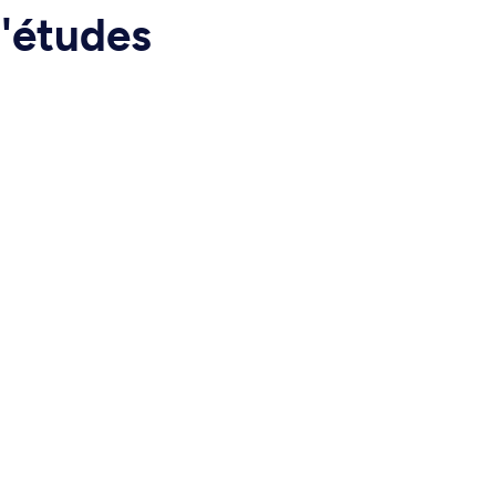
d'études