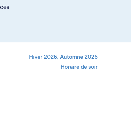
 des
Hiver 2026, Automne 2026
Horaire de soir