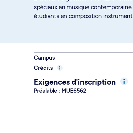
spéciaux en musique contemporaine de
étudiants en composition instrumenta
Campus
Crédits
Exigences d'inscription
Préalable : MUE6562