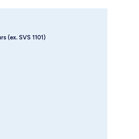
urs (ex. SVS 1101)