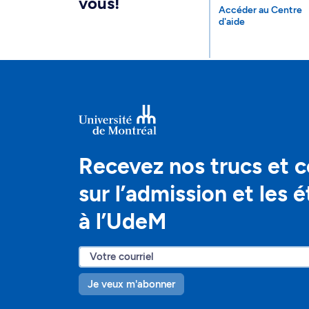
vous!
Accéder au Centre
d'aide
Recevez nos trucs et c
sur l’admission et les 
à l’UdeM
Je veux m'abonner