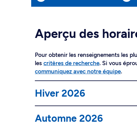
Aperçu des horair
Pour obtenir les renseignements les plus
les
critères de recherche
. Si vous épro
communiquez avec notre équipe
.
Hiver 2026
Automne 2026