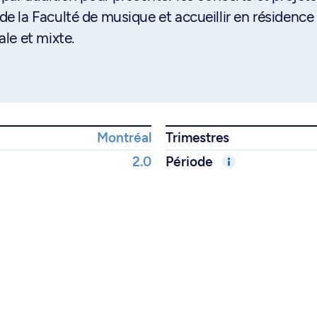
 la Faculté de musique et accueillir en résidence
le et mixte.
Montréal
Trimestres
2.0
Période