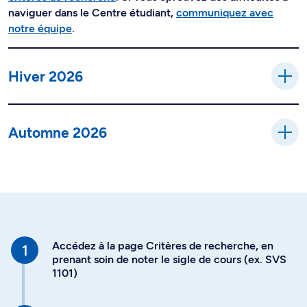
naviguer dans le Centre étudiant,
communiquez avec
notre équipe
.
Hiver 2026
Automne 2026
Accédez à la page Critères de recherche, en
prenant soin de noter le sigle de cours (ex. SVS
1101)