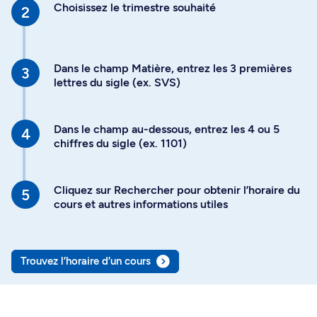
Choisissez le trimestre souhaité
Dans le champ Matière, entrez les 3 premières
lettres du sigle (ex. SVS)
Dans le champ au-dessous, entrez les 4 ou 5
chiffres du sigle (ex. 1101)
Cliquez sur Rechercher pour obtenir l’horaire du
cours et autres informations utiles
Trouvez l’horaire d’un cours