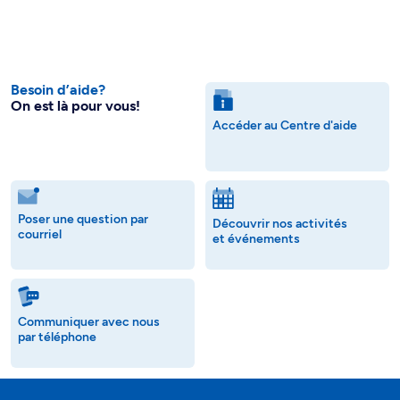
Besoin d’aide?
On est là pour vous!
Accéder au Centre d'aide
Poser une question par
Découvrir nos activités
courriel
et événements
Communiquer avec nous
par téléphone