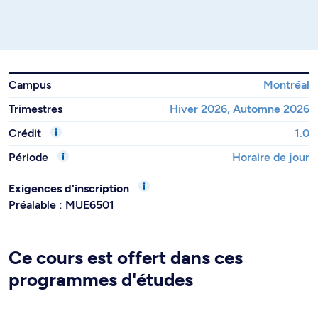
Campus
Montréal
Trimestres
Hiver 2026, Automne 2026
Crédit
1.0
Période
Horaire de jour
Exigences d'inscription
Préalable : MUE6501
Ce cours est offert dans ces
programmes d'études