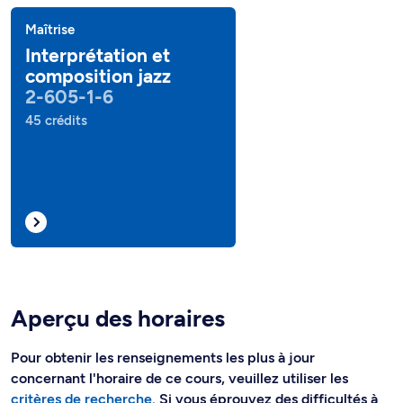
Maîtrise
Interprétation et
composition jazz
2-605-1-6
45 crédits
Aperçu des horaires
Pour obtenir les renseignements les plus à jour
concernant l'horaire de ce cours, veuillez utiliser les
critères de recherche
. Si vous éprouvez des difficultés à