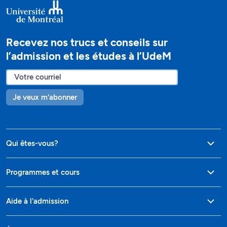
Recevez nos trucs et conseils sur
l’admission et les études à l’UdeM
Je veux m'abonner
Qui êtes-vous?
Programmes et cours
Aide à l'admission