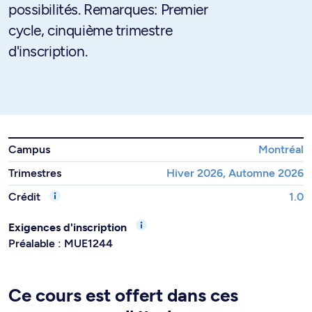
possibilités. Remarques: Premier
cycle, cinquième trimestre
d'inscription.
Campus
Montréal
Trimestres
Hiver 2026, Automne 2026
Crédit
1.0
Exigences d'inscription
Préalable : MUE1244
Ce cours est offert dans ces