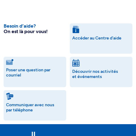
Besoin d’aide?
On est là pour vous!
Accéder au Centre d'aide
Poser une question par
Découvrir nos activités
courriel
et événements
Communiquer avec nous
par téléphone