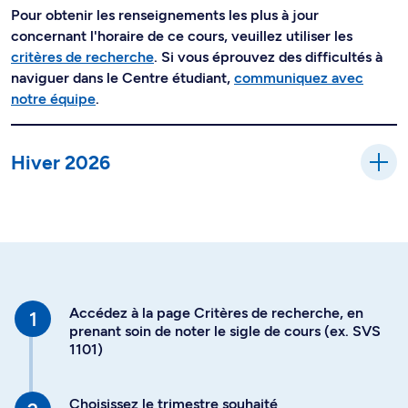
Pour obtenir les renseignements les plus à jour
concernant l'horaire de ce cours, veuillez utiliser les
critères de recherche
. Si vous éprouvez des difficultés à
naviguer dans le Centre étudiant,
communiquez avec
notre équipe
.
Hiver 2026
Accédez à la page Critères de recherche, en
prenant soin de noter le sigle de cours (ex. SVS
1101)
Choisissez le trimestre souhaité