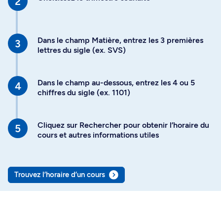
Dans le champ Matière, entrez les 3 premières
lettres du sigle (ex. SVS)
Dans le champ au-dessous, entrez les 4 ou 5
chiffres du sigle (ex. 1101)
Cliquez sur Rechercher pour obtenir l’horaire du
cours et autres informations utiles
Trouvez l’horaire d’un cours