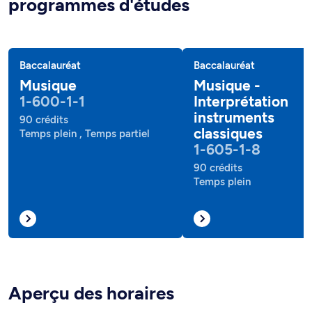
programmes d'études
Baccalauréat
Baccalauréat
Musique
Musique -
1-600-1-1
Interprétation
instruments
90 crédits
classiques
Temps plein , Temps partiel
1-605-1-8
90 crédits
Temps plein
Aperçu des horaires