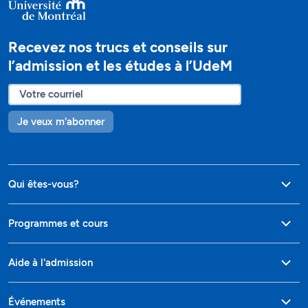
Recevez nos trucs et conseils sur
l’admission et les études à l’UdeM
Je veux m'abonner
Qui êtes-vous?
Programmes et cours
Aide à l'admission
Événements