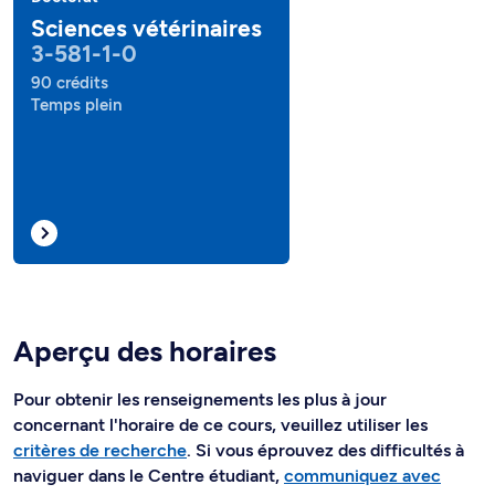
Sciences vétérinaires
3-581-1-0
90 crédits
Temps plein
Aperçu des horaires
Pour obtenir les renseignements les plus à jour
concernant l'horaire de ce cours, veuillez utiliser les
critères de recherche
. Si vous éprouvez des difficultés à
naviguer dans le Centre étudiant,
communiquez avec