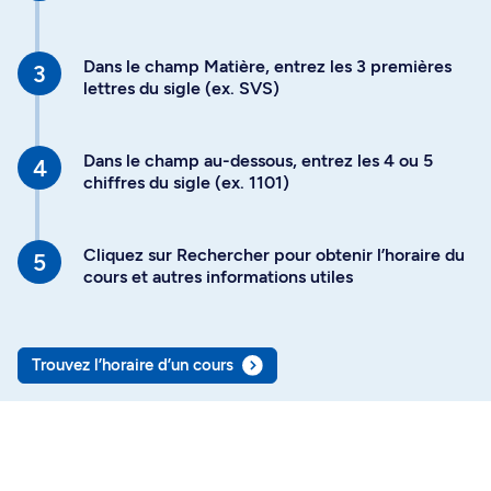
Dans le champ Matière, entrez les 3 premières
lettres du sigle (ex. SVS)
Dans le champ au-dessous, entrez les 4 ou 5
chiffres du sigle (ex. 1101)
Cliquez sur Rechercher pour obtenir l’horaire du
cours et autres informations utiles
Trouvez l’horaire d’un cours