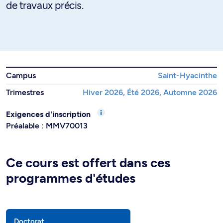
de travaux précis.
Campus
Saint-Hyacinthe
Trimestres
Hiver 2026, Été 2026, Automne 2026
Exigences d'inscription
Préalable : MMV70013
Ce cours est offert dans ces
programmes d'études
Doctorat