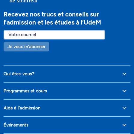
Recevez nos trucs et conseils sur
l’admission et les études à l’UdeM
Je veux m'abonner
Qui êtes-vous?
Programmes et cours
Aide à l'admission
Événements