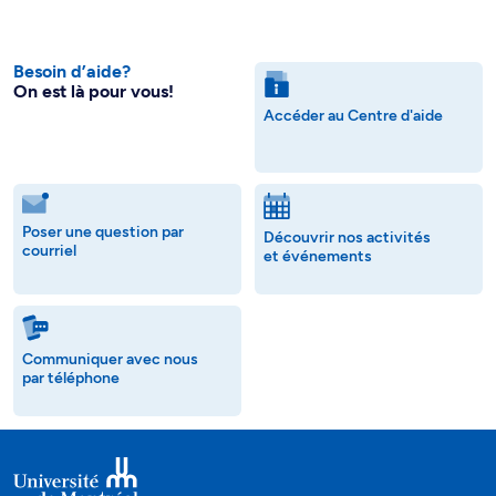
Besoin d’aide?
On est là pour vous!
Accéder au Centre d'aide
Poser une question par
Découvrir nos activités
courriel
et événements
Communiquer avec nous
par téléphone