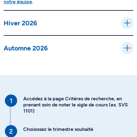
notre équipe
.
Hiver 2026
Automne 2026
Accédez à la page Critères de recherche, en
prenant soin de noter le sigle de cours (ex. SVS
1101)
Choisissez le trimestre souhaité