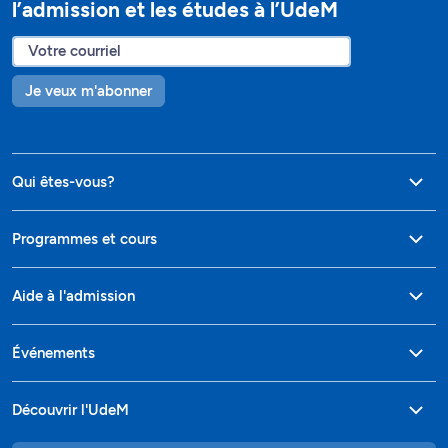
l’admission et les études à l’UdeM
Je veux m'abonner
Qui êtes-vous?
Programmes et cours
Aide à l'admission
Événements
Découvrir l'UdeM