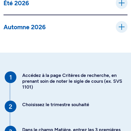
Été 2026
Automne 2026
Accédez à la page Critères de recherche, en
prenant soin de noter le sigle de cours (ex. SVS
1101)
Choisissez le trimestre souhaité
Dans le champ Matière, entrez les 3 premières