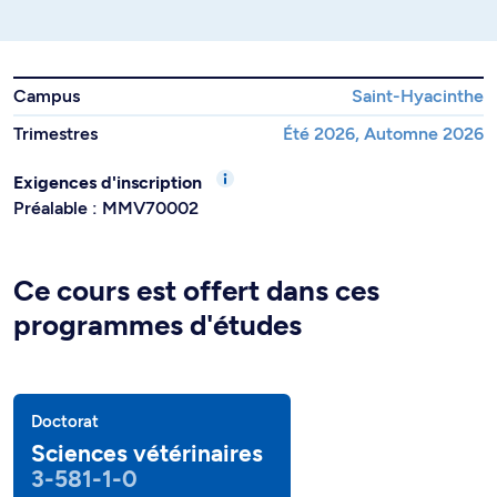
Campus
Saint-Hyacinthe
Trimestres
Été 2026, Automne 2026
Exigences d'inscription
Préalable : MMV70002
Ce cours est offert dans ces
programmes d'études
Doctorat
Sciences vétérinaires
3-581-1-0