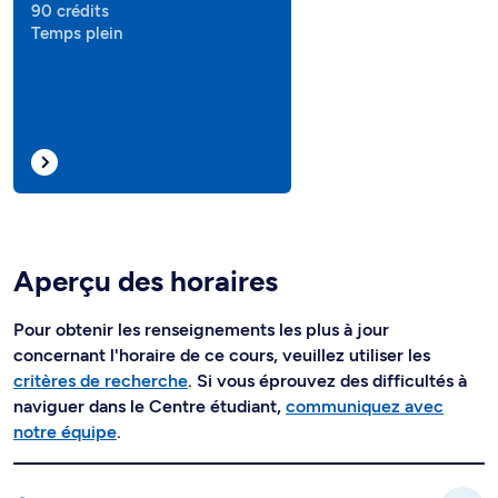
90 crédits
Temps plein
Aperçu des horaires
Pour obtenir les renseignements les plus à jour
concernant l'horaire de ce cours, veuillez utiliser les
critères de recherche
. Si vous éprouvez des difficultés à
naviguer dans le Centre étudiant,
communiquez avec
notre équipe
.