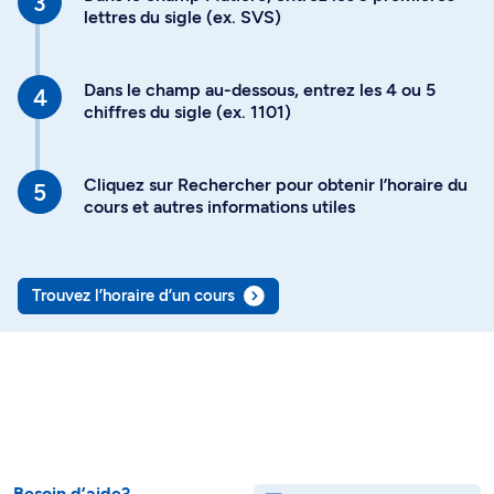
lettres du sigle (ex. SVS)
Dans le champ au-dessous, entrez les 4 ou 5
chiffres du sigle (ex. 1101)
Cliquez sur Rechercher pour obtenir l’horaire du
cours et autres informations utiles
Trouvez l’horaire d’un cours
Besoin d’aide?