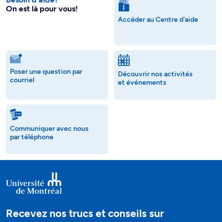
On est là pour vous!
Accéder au Centre d'aide
Poser une question par
Découvrir nos activités
courriel
et événements
Communiquer avec nous
par téléphone
Recevez nos trucs et conseils sur