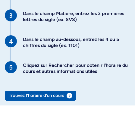
Dans le champ Matière, entrez les 3 premières
lettres du sigle (ex. SVS)
Dans le champ au-dessous, entrez les 4 ou 5
chiffres du sigle (ex. 1101)
Cliquez sur Rechercher pour obtenir l’horaire du
cours et autres informations utiles
Trouvez l’horaire d’un cours