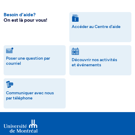
Besoin d’aide?
On est là pour vous!
Accéder au Centre d'aide
Poser une question par
Découvrir nos activités
courriel
et événements
Communiquer avec nous
par téléphone