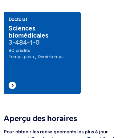
Doctorat
Sciences
biomédicales
3-484-1-0
90 crédits
Temps plein , Demi-temps
Aperçu des horaires
Pour obtenir les renseignements les plus à jour