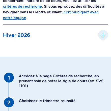
concernant l'horaire de ce cours, veuillez utiliser les
critères de recherche
. Si vous éprouvez des difficultés à
naviguer dans le Centre étudiant,
communiquez avec
notre équipe
.
Hiver 2026
Accédez à la page Critères de recherche, en
prenant soin de noter le sigle de cours (ex. SVS
1101)
Choisissez le trimestre souhaité