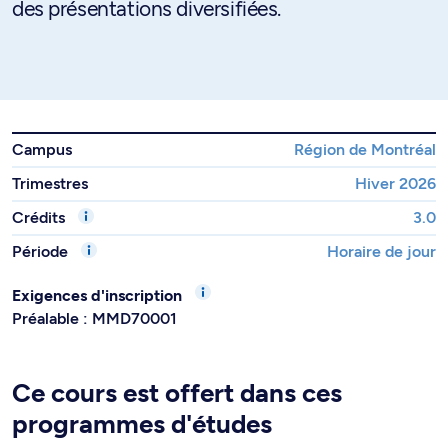
des présentations diversifiées.
Campus
Région de Montréal
Trimestres
Hiver 2026
Crédits
3.0
Période
Horaire de jour
Exigences d'inscription
Préalable : MMD70001
Ce cours est offert dans ces
programmes d'études