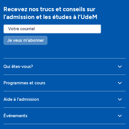
Recevez nos trucs et conseils sur
l’admission et les études à l’UdeM
Je veux m'abonner
Qui êtes-vous?
Programmes et cours
Aide à l'admission
Événements