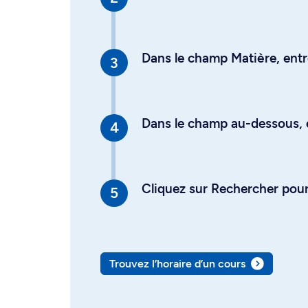
Dans le champ Matière, entre
Dans le champ au-dessous, en
Cliquez sur Rechercher pour 
Trouvez l’horaire d’un cours