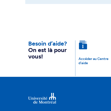
Besoin d’aide?
On est là pour
vous!
Accéder au Centre
d'aide