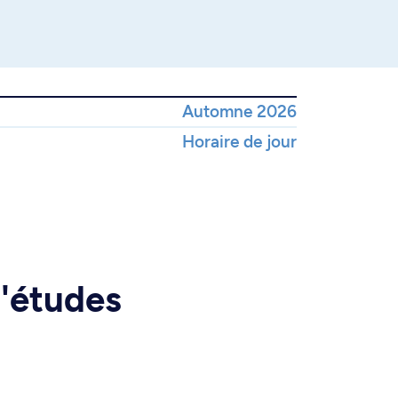
Automne 2026
Horaire de jour
d'études