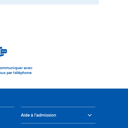
ommuniquer avec
ous par téléphone
Aide à l'admission