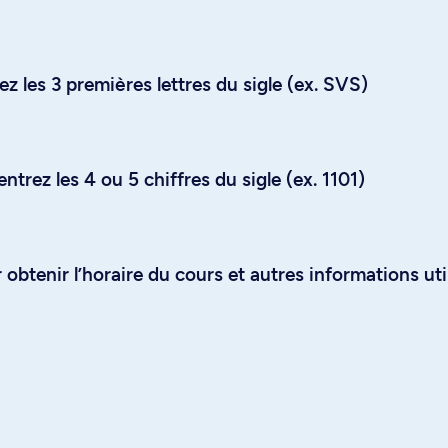
z les 3 premières lettres du sigle (ex. SVS)
trez les 4 ou 5 chiffres du sigle (ex. 1101)
obtenir l’horaire du cours et autres informations uti