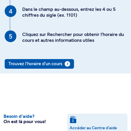
Dans le champ au-dessous, entrez les 4 ou 5
chiffres du sigle (ex. 1101)
Cliquez sur Rechercher pour obtenir l’horaire du
cours et autres informations utiles
Trouvez l’horaire d’un cours
Besoin d’aide?
On est là pour vous!
Accéder au Centre d'aide