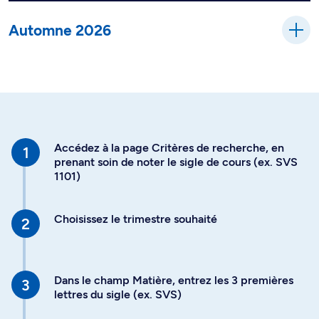
Automne 2026
Accédez à la page Critères de recherche, en
prenant soin de noter le sigle de cours (ex. SVS
1101)
Choisissez le trimestre souhaité
Dans le champ Matière, entrez les 3 premières
lettres du sigle (ex. SVS)