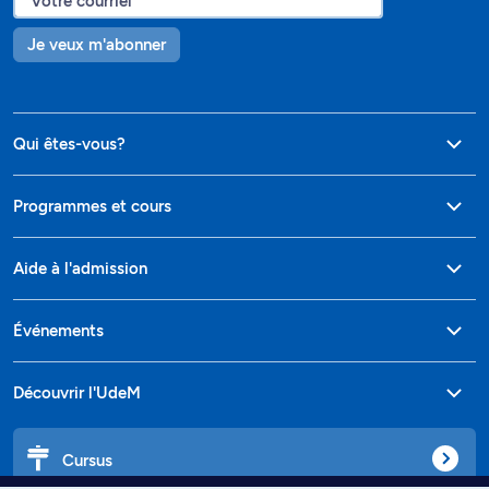
Je veux m'abonner
Qui êtes-vous?
Programmes et cours
Aide à l'admission
Événements
Découvrir l'UdeM
Cursus