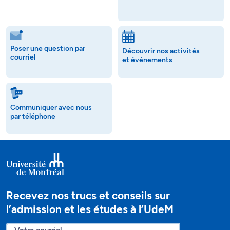
Poser une question par
Découvrir nos activités
courriel
et événements
Communiquer avec nous
par téléphone
Recevez nos trucs et conseils sur
l’admission et les études à l’UdeM