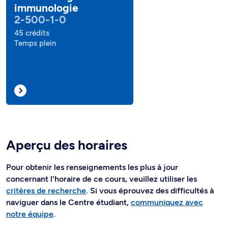
immunologie
2-500-1-0
45 crédits
Temps plein
Aperçu des horaires
Pour obtenir les renseignements les plus à jour
concernant l'horaire de ce cours, veuillez utiliser les
critères de recherche
. Si vous éprouvez des difficultés à
naviguer dans le Centre étudiant,
communiquez avec
notre équipe
.