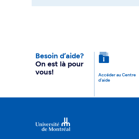
Besoin d’aide?
On est là pour
vous!
Accéder au Centre
d'aide