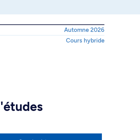
Automne 2026
Cours hybride
d'études