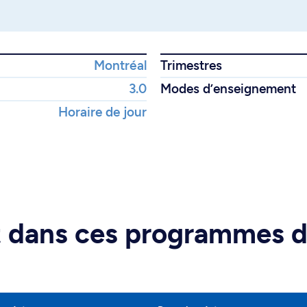
Montréal
Trimestres
3.0
Modes d’enseignement
Horaire de jour
rt dans ces programmes 