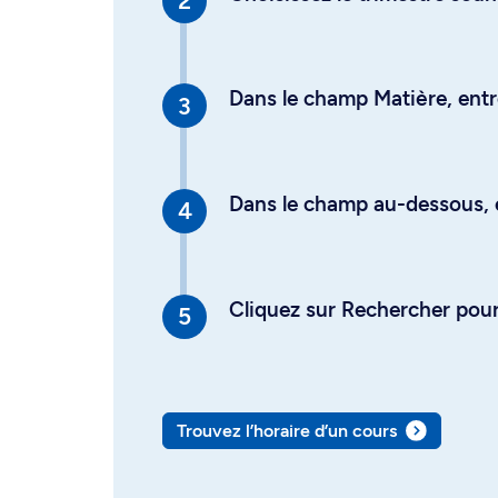
Dans le champ Matière, entre
Dans le champ au-dessous, en
Cliquez sur Rechercher pour 
Trouvez l’horaire d’un cours