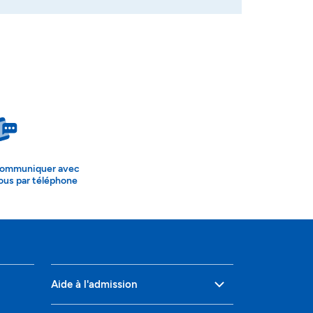
ommuniquer avec
ous par téléphone
Aide à l'admission