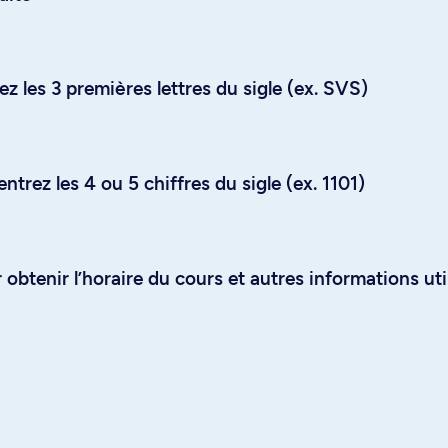
z les 3 premières lettres du sigle (ex. SVS)
trez les 4 ou 5 chiffres du sigle (ex. 1101)
obtenir l’horaire du cours et autres informations uti