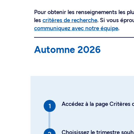
Pour obtenir les renseignements les plus
les
critères de recherche
. Si vous épro
communiquez avec notre équipe
.
Automne 2026
Accédez à la page Critères d
Choisissez le trimestre souh