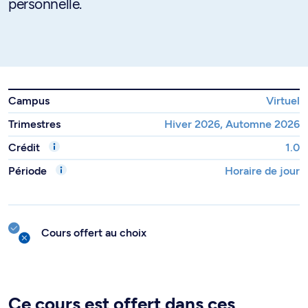
personnelle.
Campus
Virtuel
Trimestres
Hiver 2026, Automne 2026
Crédit
1.0
Période
Horaire de jour
Cours offert au choix
Ce cours est offert dans ces