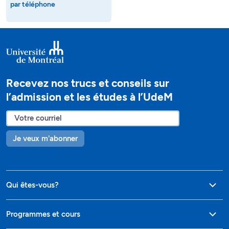
par téléphone
Recevez nos trucs et conseils sur
l’admission et les études à l’UdeM
Je veux m'abonner
Qui êtes-vous?
Programmes et cours