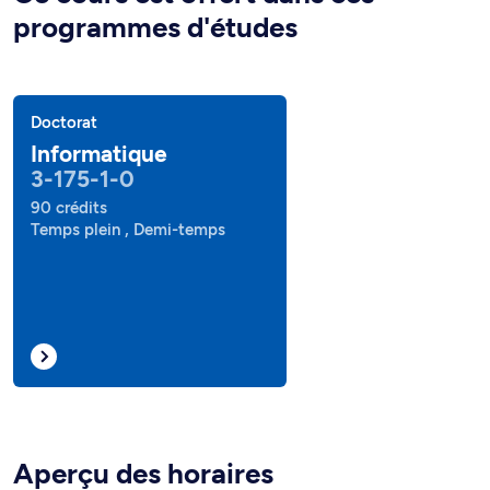
programmes d'études
Doctorat
Informatique
3-175-1-0
90 crédits
Temps plein , Demi-temps
Aperçu des horaires