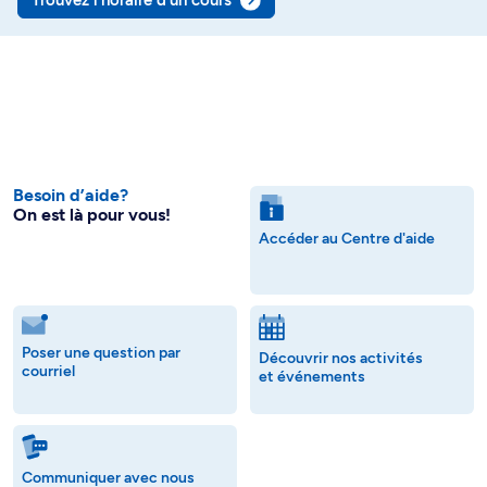
Trouvez l’horaire d’un cours
Besoin d’aide?
On est là pour vous!
Accéder au Centre d'aide
Poser une question par
Découvrir nos activités
courriel
et événements
Communiquer avec nous