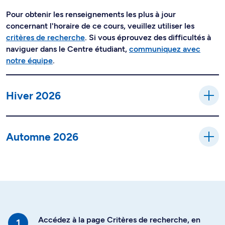
Pour obtenir les renseignements les plus à jour
concernant l'horaire de ce cours, veuillez utiliser les
critères de recherche
. Si vous éprouvez des difficultés à
naviguer dans le Centre étudiant,
communiquez avec
notre équipe
.
Hiver 2026
Automne 2026
Accédez à la page Critères de recherche, en