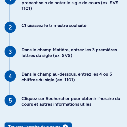
prenant soin de noter le sigle de cours (ex. SVS
1101)
Choisissez le trimestre souhaité
Dans le champ Matière, entrez les 3 premières
lettres du sigle (ex. SVS)
Dans le champ au-dessous, entrez les 4 ou 5
chiffres du sigle (ex. 1101)
Cliquez sur Rechercher pour obtenir l’horaire du
cours et autres informations utiles