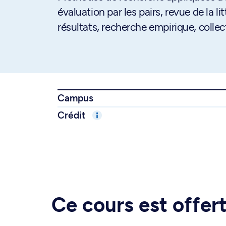
évaluation par les pairs, revue de la 
résultats, recherche empirique, colle
Campus
Crédit
Ce cours est offe