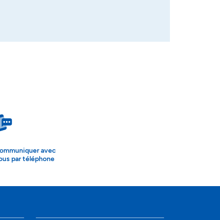
ommuniquer avec
ous par téléphone