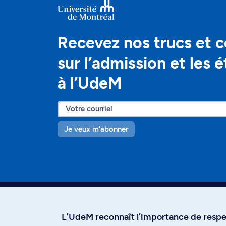
Recevez nos trucs et c
sur l’admission et les 
à l’UdeM
Je veux m'abonner
L’UdeM reconnaît l’importance de respec