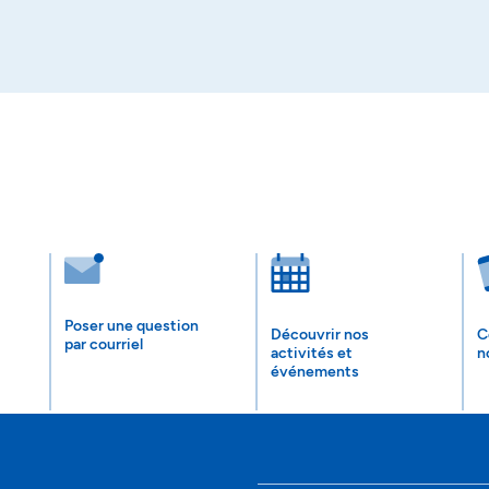
Poser une question
Découvrir nos
C
par courriel
activités et
n
événements