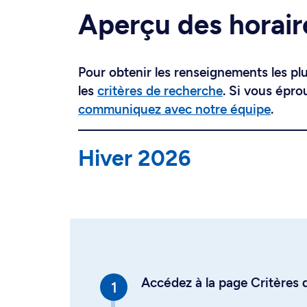
Aperçu des horair
Pour obtenir les renseignements les plus
les
critères de recherche
. Si vous épro
communiquez avec notre équipe
.
Hiver 2026
Accédez à la page Critères d