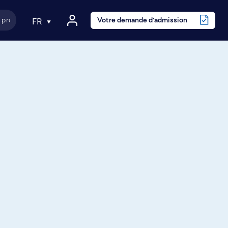
Votre demande d’admission
FR