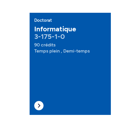
Doctorat
Informatique
3-175-1-0
90 crédits
Temps plein , Demi-temps