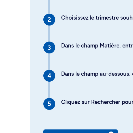
Choisissez le trimestre souh
Dans le champ Matière, entre
Dans le champ au-dessous, en
Cliquez sur Rechercher pour 