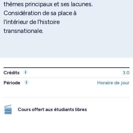
thèmes principaux et ses lacunes.
Considération de sa place à
l'intérieur de l'histoire
transnationale.
Crédits
3.0
Période
Horaire de jour
Cours offert aux étudiants libres