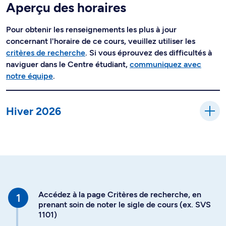
Aperçu des horaires
Pour obtenir les renseignements les plus à jour
concernant l'horaire de ce cours, veuillez utiliser les
critères de recherche
. Si vous éprouvez des difficultés à
naviguer dans le Centre étudiant,
communiquez avec
notre équipe
.
Hiver 2026
Accédez à la page Critères de recherche, en
prenant soin de noter le sigle de cours (ex. SVS
1101)