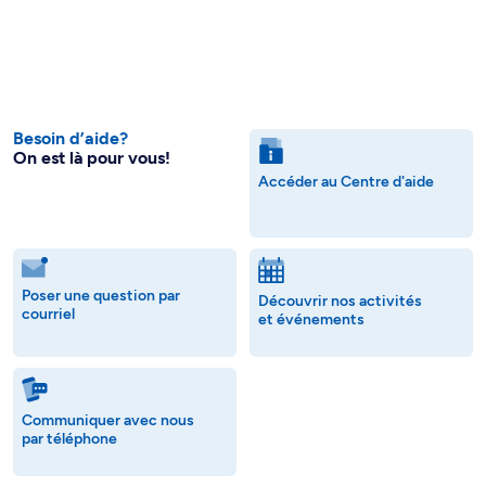
Besoin d’aide?
On est là pour vous!
Accéder au Centre d'aide
Poser une question par
Découvrir nos activités
courriel
et événements
Communiquer avec nous
par téléphone