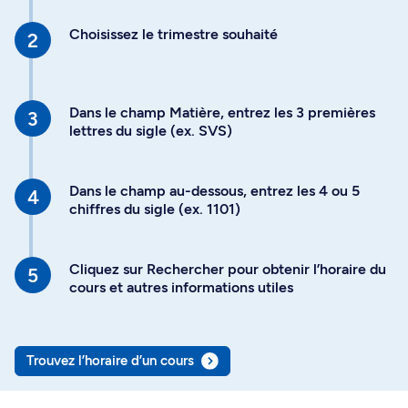
Choisissez le trimestre souhaité
Dans le champ Matière, entrez les 3 premières
lettres du sigle (ex. SVS)
Dans le champ au-dessous, entrez les 4 ou 5
chiffres du sigle (ex. 1101)
Cliquez sur Rechercher pour obtenir l’horaire du
cours et autres informations utiles
Trouvez l’horaire d’un cours