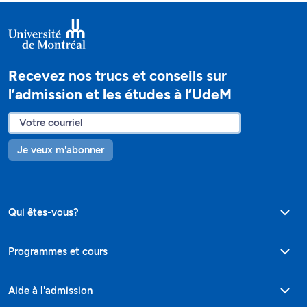
Recevez nos trucs et conseils sur
l’admission et les études à l’UdeM
Je veux m'abonner
Qui êtes-vous?
Programmes et cours
Aide à l'admission