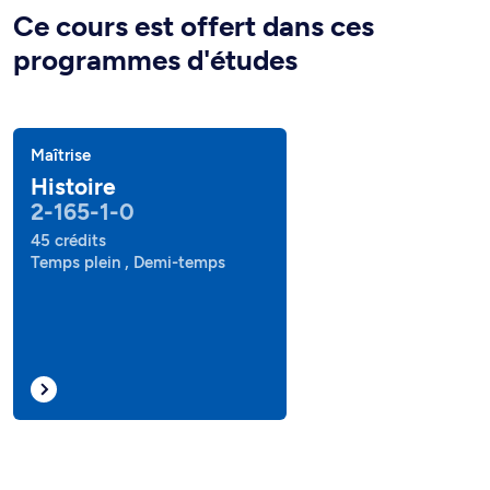
Ce cours est offert dans ces
programmes d'études
Maîtrise
Histoire
2-165-1-0
45 crédits
Temps plein , Demi-temps