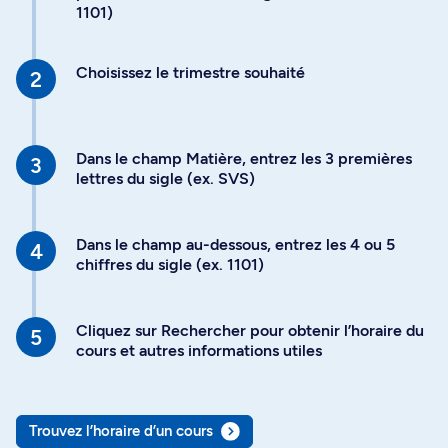
1101)
Choisissez le trimestre souhaité
Dans le champ Matière, entrez les 3 premières
lettres du sigle (ex. SVS)
Dans le champ au-dessous, entrez les 4 ou 5
chiffres du sigle (ex. 1101)
Cliquez sur Rechercher pour obtenir l’horaire du
cours et autres informations utiles
Trouvez l’horaire d’un cours