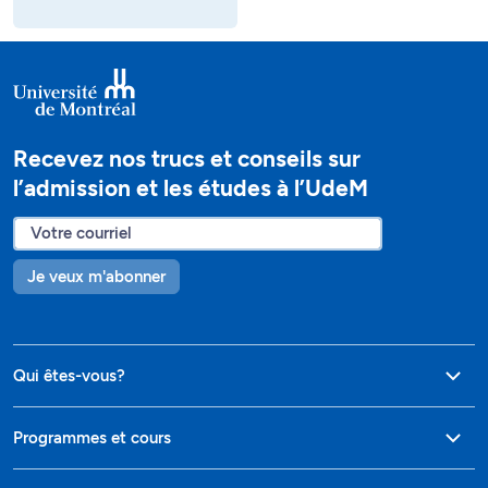
Recevez nos trucs et conseils sur
l’admission et les études à l’UdeM
Je veux m'abonner
Qui êtes-vous?
Programmes et cours