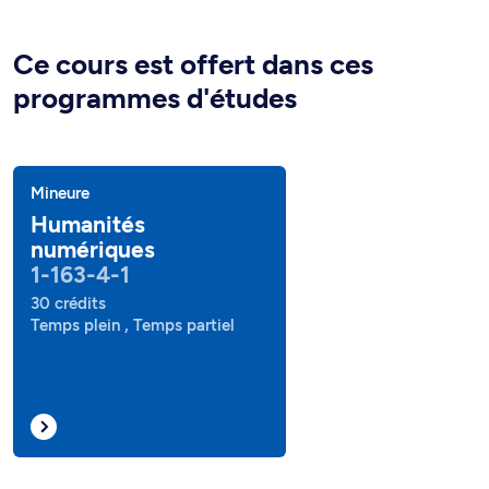
Ce cours est offert dans ces
programmes d'études
Mineure
Humanités
numériques
1-163-4-1
30 crédits
Temps plein , Temps partiel