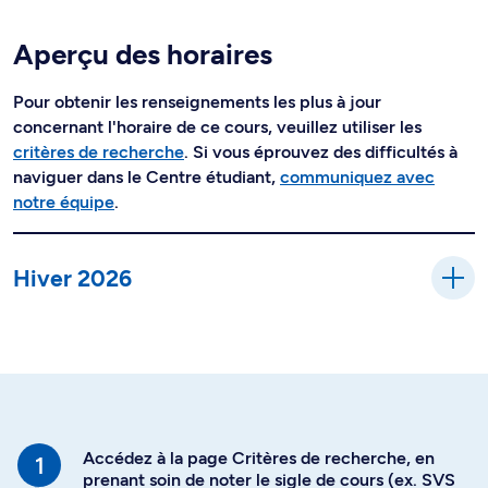
Aperçu des horaires
Pour obtenir les renseignements les plus à jour
concernant l'horaire de ce cours, veuillez utiliser les
critères de recherche
. Si vous éprouvez des difficultés à
naviguer dans le Centre étudiant,
communiquez avec
notre équipe
.
Hiver 2026
Accédez à la page Critères de recherche, en
prenant soin de noter le sigle de cours (ex. SVS