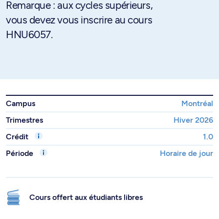
Remarque : aux cycles supérieurs,
vous devez vous inscrire au cours
HNU6057.
Campus
Montréal
Trimestres
Hiver 2026
Crédit
1.0
Période
Horaire de jour
Cours offert aux étudiants libres