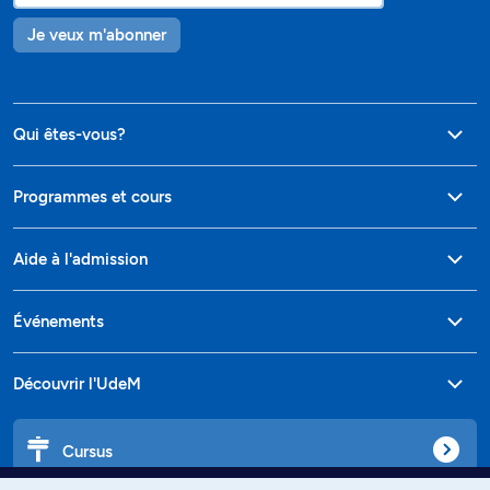
Je veux m'abonner
Qui êtes-vous?
Programmes et cours
Aide à l'admission
Événements
Découvrir l'UdeM
Cursus