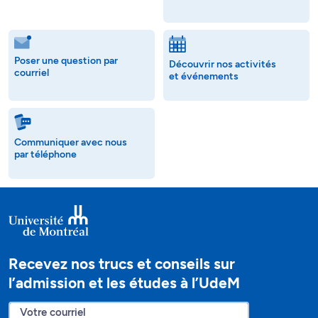
Poser une question par
Découvrir nos activités
courriel
et événements
Communiquer avec nous
par téléphone
Recevez nos trucs et conseils sur
l’admission et les études à l’UdeM