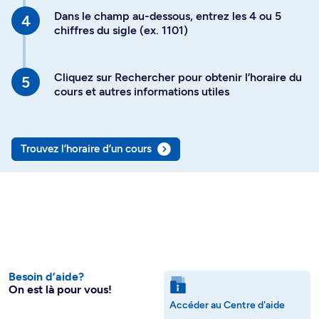
Dans le champ au-dessous, entrez les 4 ou 5
chiffres du sigle (ex. 1101)
Cliquez sur Rechercher pour obtenir l’horaire du
cours et autres informations utiles
Trouvez l’horaire d’un cours
Besoin d’aide?
On est là pour vous!
Accéder au Centre d'aide