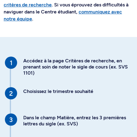
critères de recherche
. Si vous éprouvez des difficultés à
naviguer dans le Centre étudiant,
communiquez avec
notre équipe
.
Accédez à la page Critères de recherche, en
prenant soin de noter le sigle de cours (ex. SVS
1101)
Choisissez le trimestre souhaité
Dans le champ Matière, entrez les 3 premières
lettres du sigle (ex. SVS)