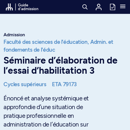
Passer au contenu
Guide
d'admission
Admission
Faculté des sciences de l'éducation,
Admin. et
fondements de l'éduc
Séminaire d’élaboration de
l’essai d’habilitation 3
Cycles supérieurs
ETA 79173
Énoncé et analyse systémique et
approfondie d’une situation de
pratique professionnelle en
administration de l’éducation sur