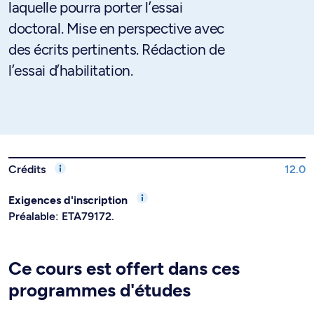
laquelle pourra porter l’essai
doctoral. Mise en perspective avec
des écrits pertinents. Rédaction de
l’essai d’habilitation.
Crédits
12.0
Exigences d'inscription
Préalable: ETA79172.
Ce cours est offert dans ces
programmes d'études