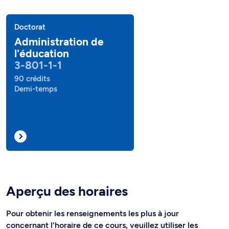
Doctorat
Administration de
l'éducation
3-801-1-1
90 crédits
Demi-temps
Aperçu des horaires
Pour obtenir les renseignements les plus à jour
concernant l'horaire de ce cours, veuillez utiliser les