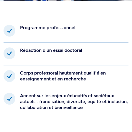
Programme professionnel
Rédaction d'un essai doctoral
Corps professoral hautement qualifié en
enseignement et en recherche
Accent sur les enjeux éducatifs et sociétaux
actuels : francisation, diversité, équité et inclusion,
collaboration et bienveillance