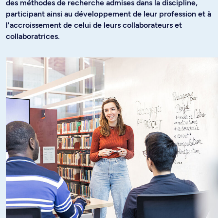
des méthodes de recherche admises dans la discipline,
participant ainsi au développement de leur profession et à
l'accroissement de celui de leurs collaborateurs et
collaboratrices.