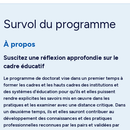
Survol du programme
À propos
Suscitez une réflexion approfondie sur le
cadre éducatif
Le programme de doctorat vise dans un premier temps à
former les cadres et les hauts cadres des institutions et
des systèmes d'éducation pour qu’ils et elles puissent
rendre explicites les savoirs mis en œuvre dans les
pratiques et les examiner avec une distance critique. Dans
un deuxième temps, ils et elles sauront contribuer au
développement des connaissances et des pratiques
professionnelles reconnues par les pairs et validées par