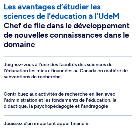
Les avantages d’étudier les
sciences de l’éducation à l’UdeM
Chef de file dans le développement
de nouvelles connaissances dans le
domaine
Joignez-vous à l'une des facultés des sciences de
l'éducation les mieux financées au Canada en matière de
subventions de recherche
Contribuez aux activités de recherche en lien avec
l'administration et les fondements de l'éducation, la
didactique, la psychopédagogie et l'andragogie
Jouissez d’un important appui financier