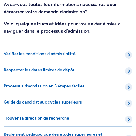
Avez-vous toutes les informations nécessaires pour
démarrer votre demande d’admission?
Voici quelques trucs et idées pour vous aider à mieux
naviguer dans le processus d’admission.
Vérifier les conditions d’admissibilité
Respecter les dates limites de dépôt
Processus d’admission en 5 étapes faciles
Guide du candidat aux cycles supérieurs
Trouver sa direction de recherche
Règlement pédagogique des études supérieures et