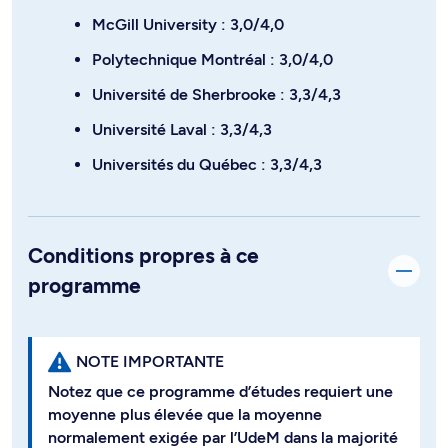
McGill University : 3,0/4,0
Polytechnique Montréal : 3,0/4,0
Université de Sherbrooke : 3,3/4,3
Université Laval : 3,3/4,3
Universités du Québec : 3,3/4,3
Conditions propres à ce
programme
NOTE IMPORTANTE
Notez que ce programme d’études requiert une
moyenne plus élevée que la moyenne
normalement exigée par l’UdeM dans la majorité