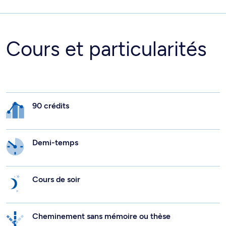
Cours et particularités
90 crédits
Demi-temps
Cours de soir
Cheminement sans mémoire ou thèse