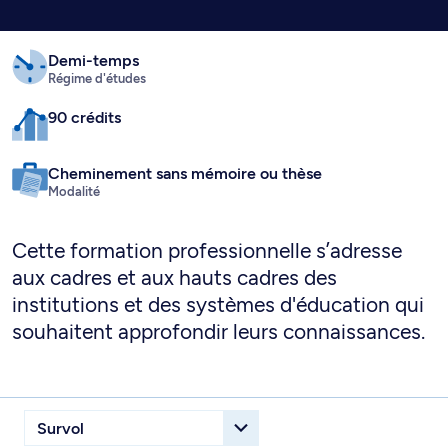
Demi-temps
Régime d'études
90 crédits
Cheminement sans mémoire ou thèse
Modalité
Cette formation professionnelle s’adresse
aux cadres et aux hauts cadres des
institutions et des systèmes d'éducation qui
souhaitent approfondir leurs connaissances.