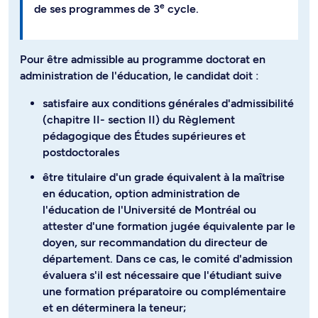
e
de ses programmes de 3
cycle.
Pour être admissible au programme doctorat en
administration de l'éducation, le candidat doit :
satisfaire aux conditions générales d'admissibilité
(chapitre II- section II) du Règlement
pédagogique des Études supérieures et
postdoctorales
être titulaire d'un grade équivalent à la maîtrise
en éducation, option administration de
l'éducation de l'Université de Montréal ou
attester d'une formation jugée équivalente par le
doyen, sur recommandation du directeur de
département. Dans ce cas, le comité d'admission
évaluera s'il est nécessaire que l'étudiant suive
une formation préparatoire ou complémentaire
et en déterminera la teneur;