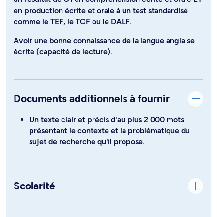
en production écrite et orale à un test standardisé
comme le TEF, le TCF ou le DALF.
Avoir une bonne connaissance de la langue anglaise
écrite (capacité de lecture).
Documents additionnels à fournir
Un texte clair et précis d'au plus 2 000 mots
présentant le contexte et la problématique du
sujet de recherche qu'il propose.
Scolarité