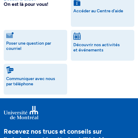
On est là pour vous!
Accéder au Centre d'aide
Poser une question par
Découvrir nos activités
courriel
et événements
Communiquer avec nous
par téléphone
Recevez nos trucs et conseils sur