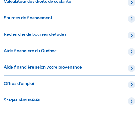
Calculateur des droits de scolarité
Sources de financement
Recherche de bourses d'études
Aide financière du Québec
Aide financière selon votre provenance
Offres d’emploi
Stages rémunérés