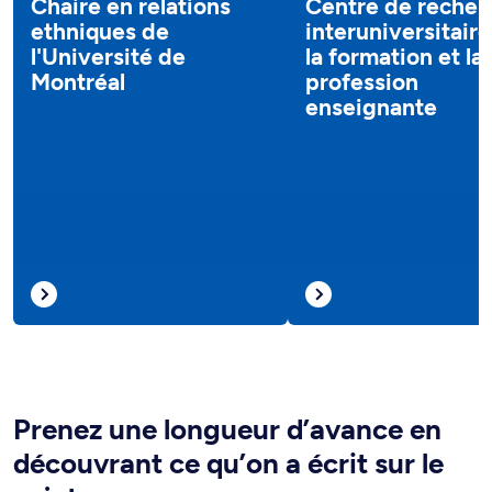
Chaire en relations
Centre de recher
ethniques de
interuniversitaire
l'Université de
la formation et la
Montréal
profession
enseignante
Prenez une longueur d’avance en
découvrant ce qu’on a écrit sur le