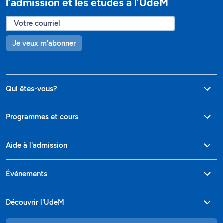
l’admission et les études à l’UdeM
Je veux m'abonner
Qui êtes-vous?
Programmes et cours
Aide à l'admission
Événements
Découvrir l'UdeM