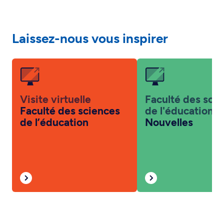
Laissez-nous vous inspirer
Visite virtuelle
Faculté des sci
Faculté des sciences
de l'éducation
de l’éducation
Nouvelles