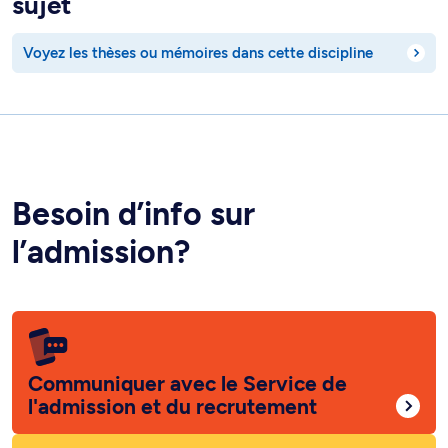
sujet
Voyez les thèses ou mémoires dans cette discipline
Besoin d’info sur
l’admission?
Communiquer avec le Service de
l'admission et du recrutement