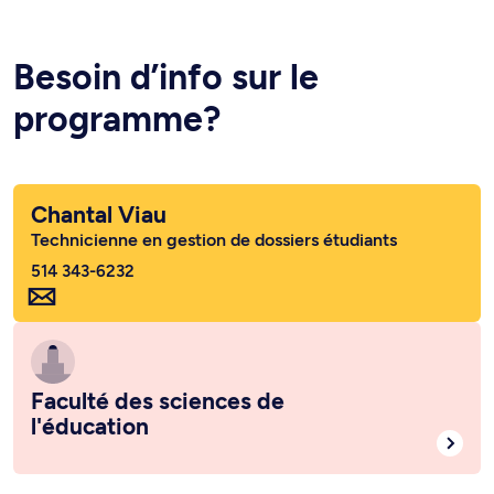
Besoin d’info sur le
programme?
Chantal Viau
Technicienne en gestion de dossiers étudiants
514 343-6232
Faculté des sciences de
l'éducation