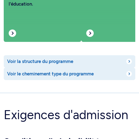
l'éducation.
Voir la structure du programme
Voir le cheminement type du programme
Exigences d'admission