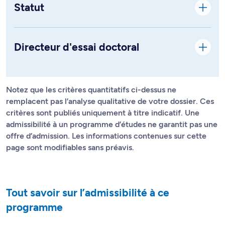
Statut
Directeur d'essai doctoral
Notez que les critères quantitatifs ci-dessus ne
remplacent pas l’analyse qualitative de votre dossier. Ces
critères sont publiés uniquement à titre indicatif. Une
admissibilité à un programme d’études ne garantit pas une
offre d’admission. Les informations contenues sur cette
page sont modifiables sans préavis.
Tout savoir sur l’admissibilité à ce
programme