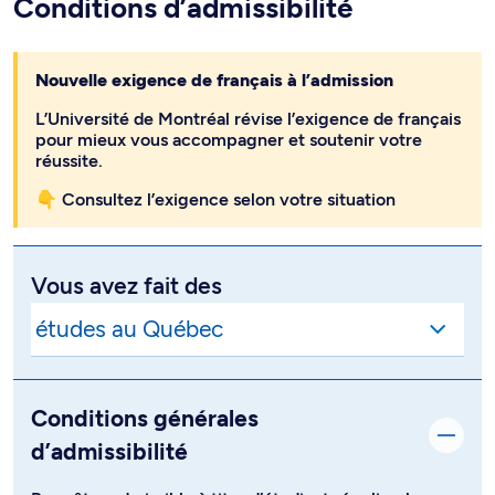
Conditions d’admissibilité
Nouvelle exigence de français à l’admission
L’Université de Montréal révise l’exigence de français
pour mieux vous accompagner et soutenir votre
réussite.
👇 Consultez l’exigence selon votre situation
Vous avez fait des
Conditions générales
d’admissibilité