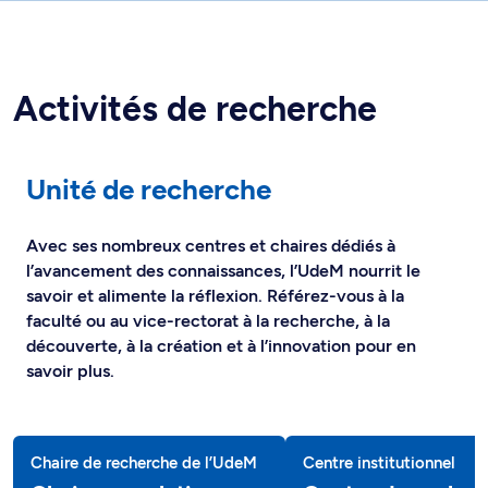
Activités de recherche
Unité de recherche
Avec ses nombreux centres et chaires dédiés à
l’avancement des connaissances, l’UdeM nourrit le
savoir et alimente la réflexion. Référez-vous à la
faculté ou au vice-rectorat à la recherche, à la
découverte, à la création et à l’innovation pour en
savoir plus.
Chaire de recherche de l’UdeM
Centre institutionnel