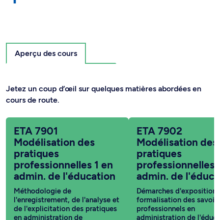
Aperçu des cours
Jetez un coup d’œil sur quelques matières abordées en
cours de route.
ETA 7901
ETA 7902
Modélisation des
Modélisation des
pratiques
pratiques
professionnelles 1 en
professionnelles 
admin. de l'éducation
admin. de l'éduca
Méthodologie de
Démarches d'exposition 
l'enregistrement, de l'analyse et
formalisation des savoir
de l'explicitation des pratiques
professionnels en
en administration de
administration de l'éduca