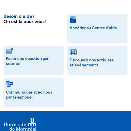
Besoin d’aide?
On est là pour vous!
Accéder au Centre d'aide
Poser une question par
Découvrir nos activités
courriel
et événements
Communiquer avec nous
par téléphone