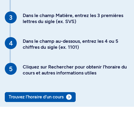
Dans le champ Matière, entrez les 3 premières
lettres du sigle (ex. SVS)
Dans le champ au-dessous, entrez les 4 ou 5
chiffres du sigle (ex. 1101)
Cliquez sur Rechercher pour obtenir l’horaire du
cours et autres informations utiles
Trouvez l’horaire d’un cours