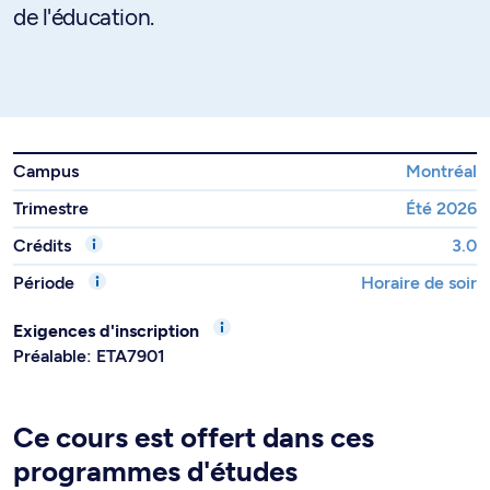
de l'éducation.
Campus
Montréal
Trimestre
Été 2026
Crédits
3.0
Période
Horaire de soir
Exigences d'inscription
Préalable: ETA7901
Ce cours est offert dans ces
programmes d'études