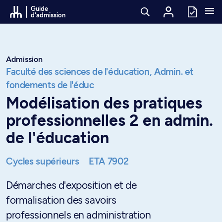
Passer au contenu
Guide
d'admission
Admission
Faculté des sciences de l'éducation,
Admin. et
fondements de l'éduc
Modélisation des pratiques
professionnelles 2 en admin.
de l'éducation
Cycles supérieurs
ETA 7902
Démarches d'exposition et de
formalisation des savoirs
professionnels en administration