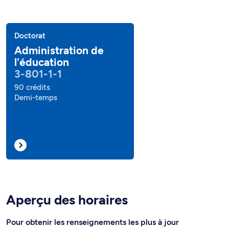
Doctorat
Administration de
l'éducation
3-801-1-1
90 crédits
Demi-temps
Aperçu des horaires
Pour obtenir les renseignements les plus à jour