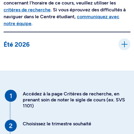
concernant l'horaire de ce cours, veuillez utiliser les
critères de recherche
. Si vous éprouvez des difficultés à
naviguer dans le Centre étudiant,
communiquez avec
notre équipe
.
Été 2026
Accédez à la page Critères de recherche, en
prenant soin de noter le sigle de cours (ex. SVS
1101)
Choisissez le trimestre souhaité