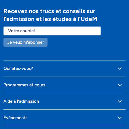
Recevez nos trucs et conseils sur
l’admission et les études à l’UdeM
Je veux m'abonner
Qui êtes-vous?
Programmes et cours
Aide à l'admission
Événements