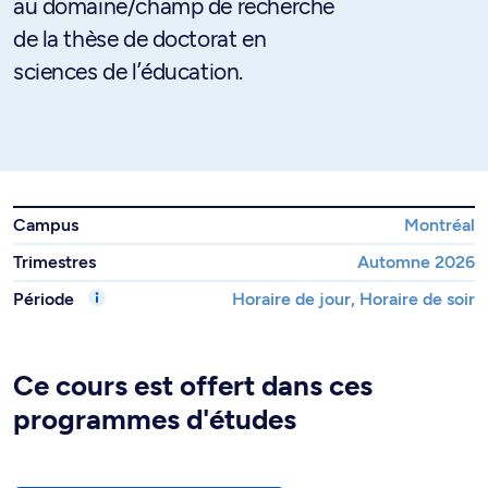
au domaine/champ de recherche
de la thèse de doctorat en
sciences de l’éducation.
Campus
Montréal
Trimestres
Automne 2026
Période
Horaire de jour, Horaire de soir
Ce cours est offert dans ces
programmes d'études