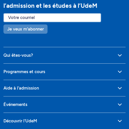
l’admission et les études à l’UdeM
Je veux m'abonner
Qui êtes-vous?
Programmes et cours
Aide à l'admission
Événements
Découvrir l'UdeM