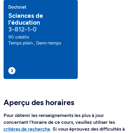
Doctorat
Sciences de
l'éducation
3-812-1-0
90 crédits
Temps plein , Demi-temps
Aperçu des horaires
Pour obtenir les renseignements les plus à jour
concernant l'horaire de ce cours, veuillez utiliser les
critères de recherche
. Si vous éprouvez des difficultés à