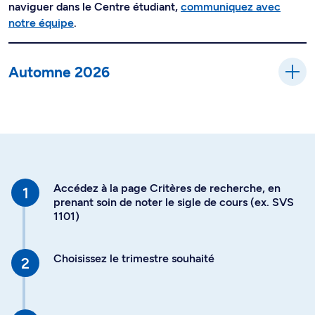
naviguer dans le Centre étudiant,
communiquez avec
notre équipe
.
Automne 2026
Accédez à la page Critères de recherche, en
prenant soin de noter le sigle de cours (ex. SVS
1101)
Choisissez le trimestre souhaité