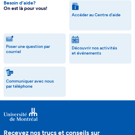
Besoin d’aide?
On est là pour vous!
Accéder au Centre d'aide
Poser une question par
Découvrir nos activités
courriel
et événements
Communiquer avec nous
par téléphone
Recevez nos trucs et conseils sur