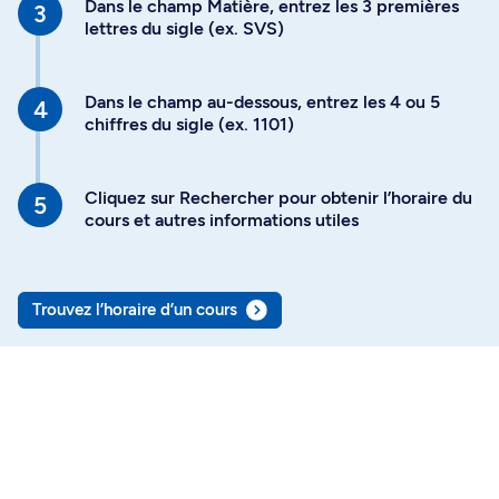
Dans le champ Matière, entrez les 3 premières
lettres du sigle (ex. SVS)
Dans le champ au-dessous, entrez les 4 ou 5
chiffres du sigle (ex. 1101)
Cliquez sur Rechercher pour obtenir l’horaire du
cours et autres informations utiles
Trouvez l’horaire d’un cours