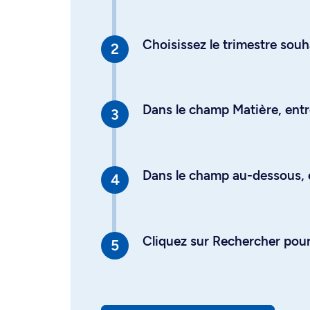
Choisissez le trimestre souh
Dans le champ Matière, entre
Dans le champ au-dessous, en
Cliquez sur Rechercher pour 