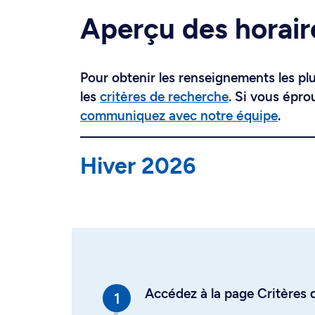
Aperçu des horair
Pour obtenir les renseignements les plus
les
critères de recherche
. Si vous épro
communiquez avec notre équipe
.
Hiver 2026
Accédez à la page Critères d