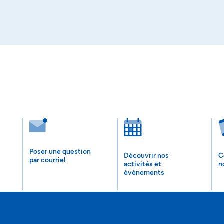
Poser une question
Découvrir nos
C
par courriel
activités et
n
événements