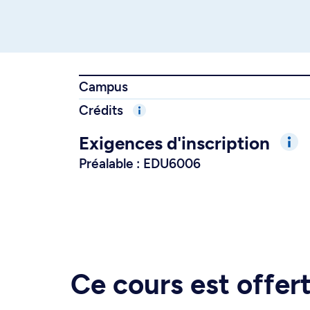
Campus
Crédits
Exigences d'inscription
Préalable : EDU6006
Ce cours est offe