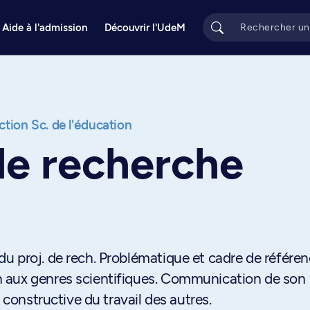
Aide à l'admission
Découvrir l'UdeM
ction Sc. de l'éducation
de recherche
u proj. de rech. Problématique et cadre de référen
 aux genres scientifiques. Communication de son
 constructive du travail des autres.