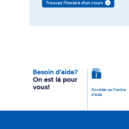
Trouvez l’horaire d’un cours
Besoin d’aide?
On est là pour
vous!
Accéder au Centre
d'aide