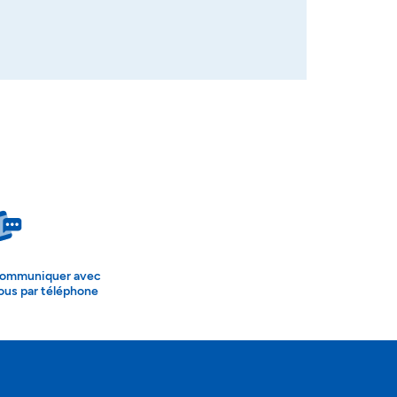
ommuniquer avec
ous par téléphone