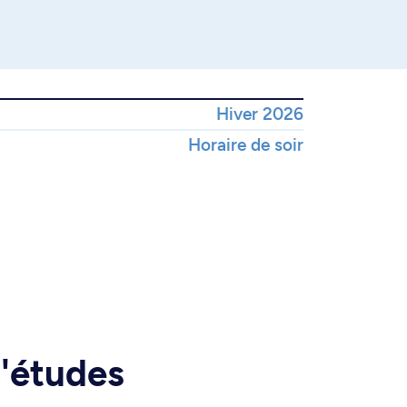
Hiver 2026
Horaire de soir
d'études