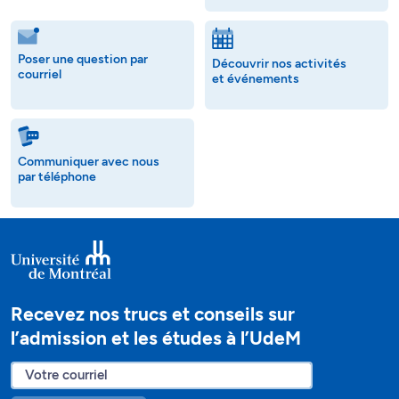
Poser une question par
Découvrir nos activités
courriel
et événements
Communiquer avec nous
par téléphone
Recevez nos trucs et conseils sur
l’admission et les études à l’UdeM