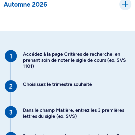
Automne 2026
Accédez à la page Critères de recherche, en
prenant soin de noter le sigle de cours (ex. SVS
1101)
Choisissez le trimestre souhaité
Dans le champ Matière, entrez les 3 premières
lettres du sigle (ex. SVS)