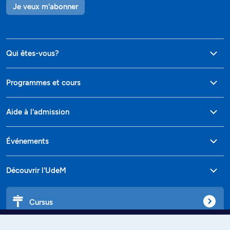
Je veux m'abonner
Qui êtes-vous?
Programmes et cours
Aide à l'admission
Événements
Découvrir l'UdeM
Cursus