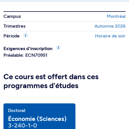
Campus
Montréal
Trimestres
Automne 2026
Période
Horaire de soir
Exigences d'inscription
Préalable: ECN70951
Ce cours est offert dans ces
programmes d'études
Doctorat
Économie (Sciences)
3-240-1-0