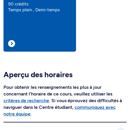
90 crédits
Temps plein , Demi-temps
Aperçu des horaires
Pour obtenir les renseignements les plus à jour
concernant l'horaire de ce cours, veuillez utiliser les
critères de recherche
. Si vous éprouvez des difficultés à
naviguer dans le Centre étudiant,
communiquez avec
notre équipe
.