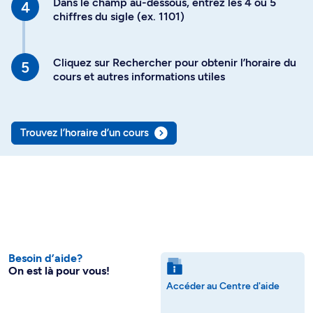
Dans le champ au-dessous, entrez les 4 ou 5
chiffres du sigle (ex. 1101)
Cliquez sur Rechercher pour obtenir l’horaire du
cours et autres informations utiles
Trouvez l’horaire d’un cours
Besoin d’aide?
On est là pour vous!
Accéder au Centre d'aide