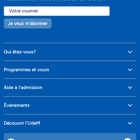
Je veux m'abonner
Qui êtes-vous?
Programmes et cours
Aide à l'admission
Événements
Découvrir l'UdeM