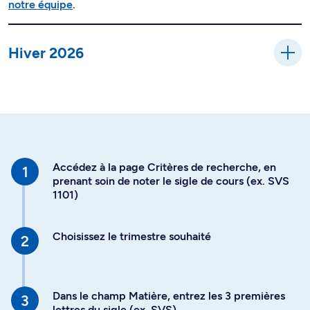
notre équipe
.
Hiver 2026
Accédez à la page Critères de recherche, en
prenant soin de noter le sigle de cours (ex. SVS
1101)
Choisissez le trimestre souhaité
Dans le champ Matière, entrez les 3 premières
lettres du sigle (ex. SVS)