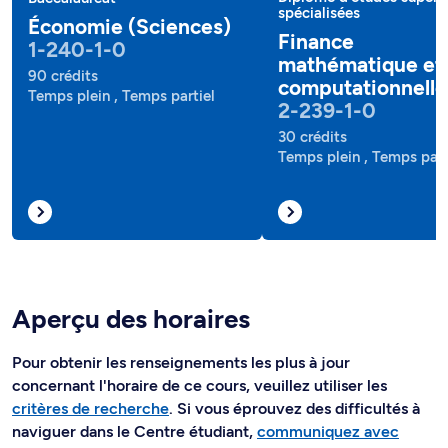
spécialisées
Économie (Sciences)
Finance
1-240-1-0
mathématique et
90 crédits
computationnelle
Temps plein , Temps partiel
2-239-1-0
30 crédits
Temps plein , Temps part
Aperçu des horaires
Pour obtenir les renseignements les plus à jour
concernant l'horaire de ce cours, veuillez utiliser les
critères de recherche
. Si vous éprouvez des difficultés à
naviguer dans le Centre étudiant,
communiquez avec