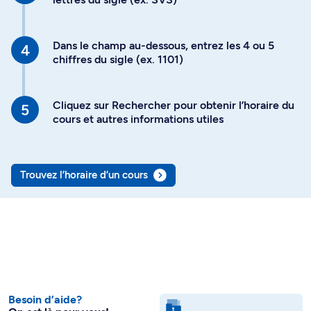
Dans le champ au-dessous, entrez les 4 ou 5
chiffres du sigle (ex. 1101)
Cliquez sur Rechercher pour obtenir l’horaire du
cours et autres informations utiles
Trouvez l’horaire d’un cours
Besoin d’aide?