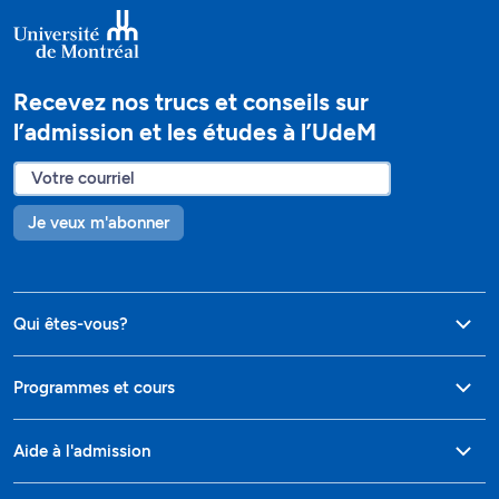
Recevez nos trucs et conseils sur
l’admission et les études à l’UdeM
Je veux m'abonner
Qui êtes-vous?
Programmes et cours
Aide à l'admission