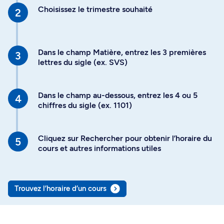
Choisissez le trimestre souhaité
Dans le champ Matière, entrez les 3 premières
lettres du sigle (ex. SVS)
Dans le champ au-dessous, entrez les 4 ou 5
chiffres du sigle (ex. 1101)
Cliquez sur Rechercher pour obtenir l’horaire du
cours et autres informations utiles
Trouvez l’horaire d’un cours