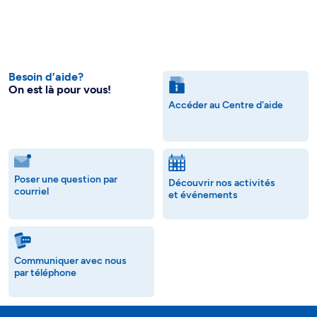
Besoin d’aide?
On est là pour vous!
Accéder au Centre d'aide
Poser une question par
Découvrir nos activités
courriel
et événements
Communiquer avec nous
par téléphone