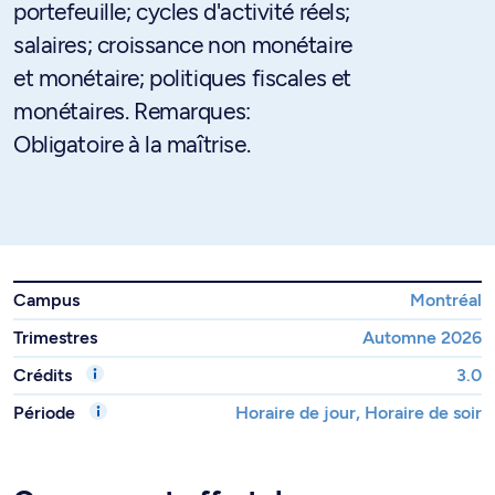
portefeuille; cycles d'activité réels;
salaires; croissance non monétaire
et monétaire; politiques fiscales et
monétaires. Remarques:
Obligatoire à la maîtrise.
Campus
Montréal
Trimestres
Automne 2026
Crédits
3.0
Période
Horaire de jour, Horaire de soir