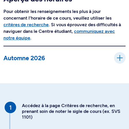
Pour obtenir les renseignements les plus à jour
concernant l'horaire de ce cours, veuillez utiliser les
critères de recherche
. Si vous éprouvez des difficultés à
naviguer dans le Centre étudiant,
communiquez avec
notre équipe
.
Automne 2026
Accédez à la page Critères de recherche, en
prenant soin de noter le sigle de cours (ex. SVS
1101)