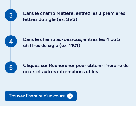
Dans le champ Matière, entrez les 3 premières
lettres du sigle (ex. SVS)
Dans le champ au-dessous, entrez les 4 ou 5
chiffres du sigle (ex. 1101)
Cliquez sur Rechercher pour obtenir l’horaire du
cours et autres informations utiles
Trouvez l’horaire d’un cours