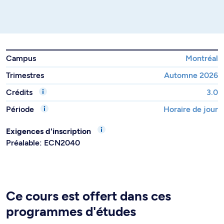
Campus
Montréal
Trimestres
Automne 2026
Crédits
3.0
Période
Horaire de jour
Exigences d'inscription
Préalable: ECN2040
Ce cours est offert dans ces
programmes d'études