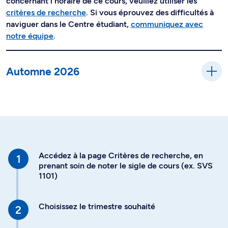
concernant l'horaire de ce cours, veuillez utiliser les
critères de recherche
. Si vous éprouvez des difficultés à
naviguer dans le Centre étudiant,
communiquez avec
notre équipe
.
Automne 2026
Accédez à la page Critères de recherche, en
prenant soin de noter le sigle de cours (ex. SVS
1101)
Choisissez le trimestre souhaité