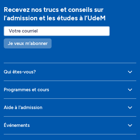
Recevez nos trucs et conseils sur
l’admission et les études à l’UdeM
Je veux m'abonner
Qui êtes-vous?
Programmes et cours
Aide à l'admission
Événements