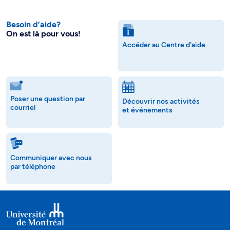
Besoin d’aide?
On est là pour vous!
Accéder au Centre d'aide
Poser une question par
Découvrir nos activités
courriel
et événements
Communiquer avec nous
par téléphone