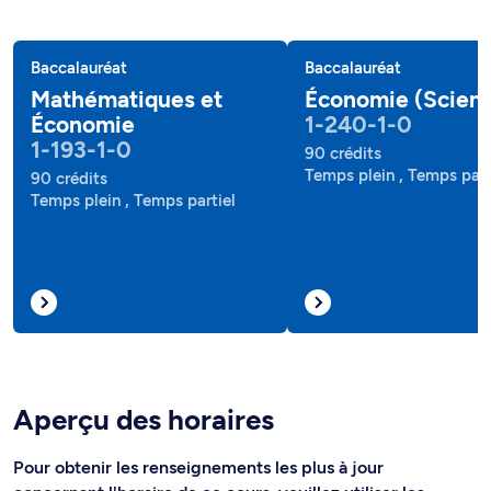
Baccalauréat
Baccalauréat
Mathématiques et
Économie (Scien
Économie
1-240-1-0
1-193-1-0
90 crédits
Temps plein , Temps part
90 crédits
Temps plein , Temps partiel
Aperçu des horaires
Pour obtenir les renseignements les plus à jour