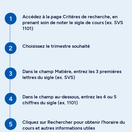
Accédez à la page Critères de recherche, en
prenant soin de noter le sigle de cours (ex. SVS
1101)
Choisissez le trimestre souhaité
Dans le champ Matière, entrez les 3 premières
lettres du sigle (ex. SVS)
Dans le champ au-dessous, entrez les 4 ou 5
chiffres du sigle (ex. 1101)
Cliquez sur Rechercher pour obtenir l’horaire du
cours et autres informations utiles