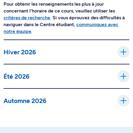
Pour obtenir les renseignements les plus à jour
concernant l'horaire de ce cours, veuillez utiliser les
critères de recherche
. Si vous éprouvez des difficultés à
naviguer dans le Centre étudiant,
communiquez avec
notre équipe
.
Hiver 2026
Été 2026
Automne 2026