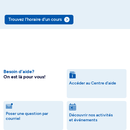
Trouvez l’horaire d’un cours
Besoin d’aide?
On est là pour vous!
Accéder au Centre d'aide
Poser une question par
Découvrir nos activités
courriel
et événements