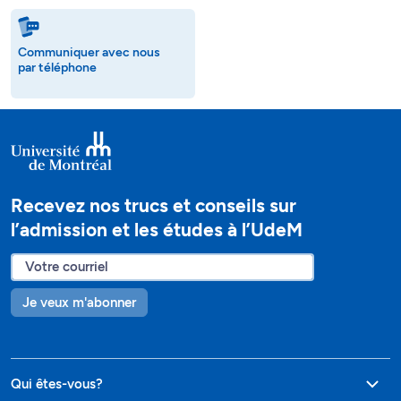
Communiquer avec nous
par téléphone
Recevez nos trucs et conseils sur
l’admission et les études à l’UdeM
Je veux m'abonner
Qui êtes-vous?