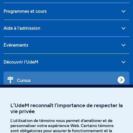
Programmes et cours
Aide à l'admission
Événements
Découvrir l'UdeM
Cursus
Affiniti
L’UdeM reconnaît l’importance de respecter la
vie privée
L’utilisation de témoins nous permet d’améliorer et de
personnaliser votre expérience Web. Certains témoins
Langues
sont obligatoires pour assurer le fonctionnement et la