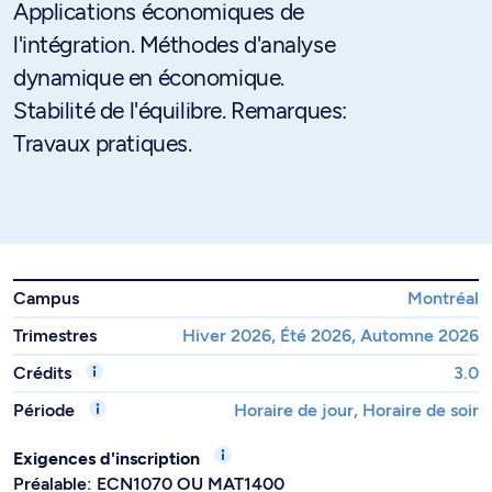
Applications économiques de
l'intégration. Méthodes d'analyse
dynamique en économique.
Stabilité de l'équilibre. Remarques:
Travaux pratiques.
Campus
Montréal
Trimestres
Hiver 2026, Été 2026, Automne 2026
Crédits
3.0
Période
Horaire de jour, Horaire de soir
Exigences d'inscription
Préalable: ECN1070 OU MAT1400