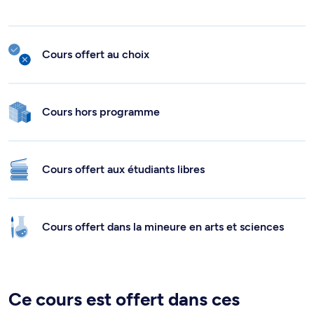
Cours offert au choix
Cours hors programme
Cours offert aux étudiants libres
Cours offert dans la mineure en arts et sciences
Ce cours est offert dans ces