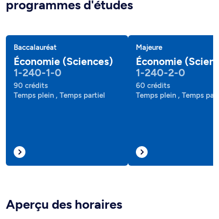
programmes d'études
Baccalauréat
Majeure
Économie (Sciences)
Économie (Scien
1-240-1-0
1-240-2-0
90 crédits
60 crédits
Temps plein , Temps partiel
Temps plein , Temps part
Aperçu des horaires