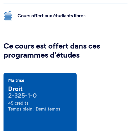
Cours offert aux étudiants libres
Ce cours est offert dans ces
programmes d'études
Maîtrise
Droit
2-325-1-0
45 crédits
Temps plein , Demi-temps