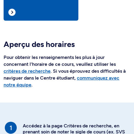
Aperçu des horaires
Pour obtenir les renseignements les plus à jour
concernant l'horaire de ce cours, veuillez utiliser les
critères de recherche
. Si vous éprouvez des difficultés à
naviguer dans le Centre étudiant,
communiquez avec
notre équipe
.
Accédez à la page Critères de recherche, en
prenant soin de noter le sigle de cours (ex. SVS