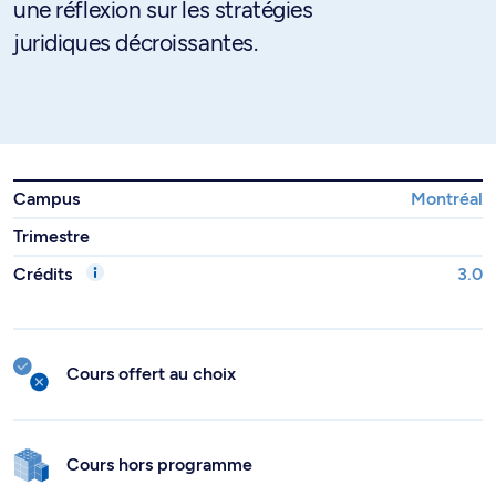
une réflexion sur les stratégies
juridiques décroissantes.
Campus
Montréal
Trimestre
Crédits
3.0
Cours offert au choix
Cours hors programme