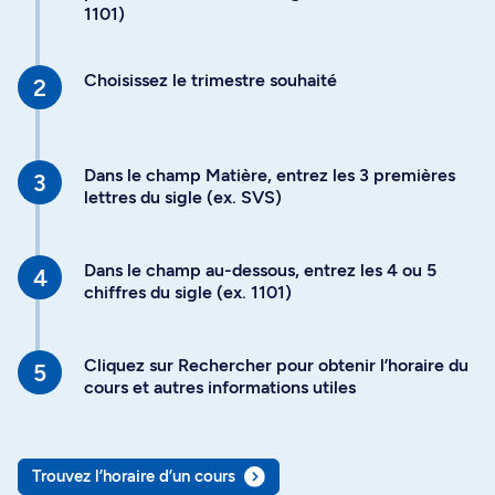
1101)
Choisissez le trimestre souhaité
Dans le champ Matière, entrez les 3 premières
lettres du sigle (ex. SVS)
Dans le champ au-dessous, entrez les 4 ou 5
chiffres du sigle (ex. 1101)
Cliquez sur Rechercher pour obtenir l’horaire du
cours et autres informations utiles
Trouvez l’horaire d’un cours