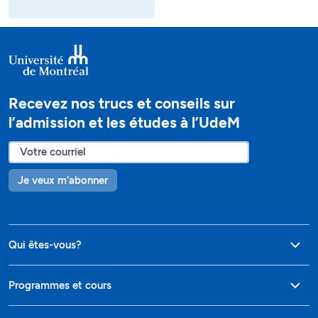
Recevez nos trucs et conseils sur
l’admission et les études à l’UdeM
Je veux m'abonner
Qui êtes-vous?
Programmes et cours