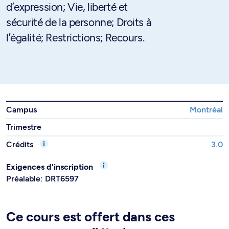
d’expression; Vie, liberté et
sécurité de la personne; Droits à
l’égalité; Restrictions; Recours.
Campus
Montréal
Trimestre
Crédits
3.0
Exigences d'inscription
Préalable: DRT6597
Ce cours est offert dans ces