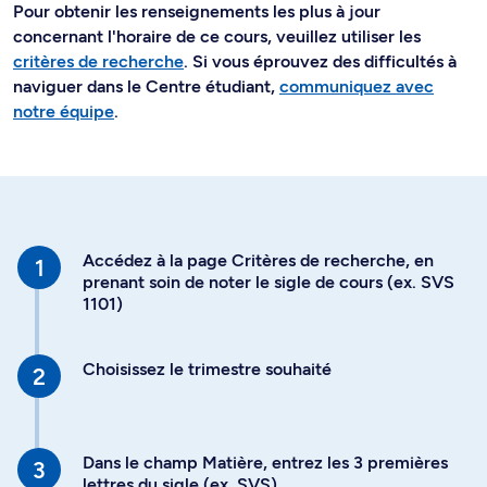
Pour obtenir les renseignements les plus à jour
concernant l'horaire de ce cours, veuillez utiliser les
critères de recherche
. Si vous éprouvez des difficultés à
naviguer dans le Centre étudiant,
communiquez avec
notre équipe
.
Accédez à la page Critères de recherche, en
prenant soin de noter le sigle de cours (ex. SVS
1101)
Choisissez le trimestre souhaité
Dans le champ Matière, entrez les 3 premières
lettres du sigle (ex. SVS)