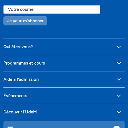
Je veux m'abonner
Qui êtes-vous?
Programmes et cours
Aide à l'admission
Événements
Découvrir l'UdeM