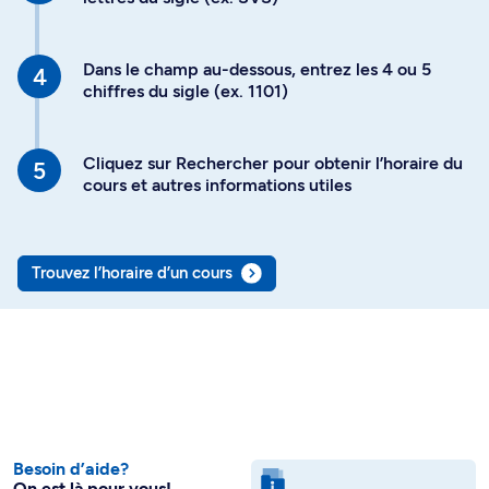
Dans le champ au-dessous, entrez les 4 ou 5
chiffres du sigle (ex. 1101)
Cliquez sur Rechercher pour obtenir l’horaire du
cours et autres informations utiles
Trouvez l’horaire d’un cours
Besoin d’aide?
On est là pour vous!