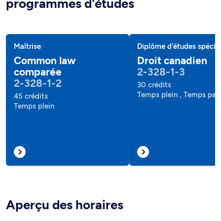
programmes d'études
Maîtrise
Diplôme d'études spécial
Common law
Droit canadien
comparée
2-328-1-3
2-328-1-2
30 crédits
Temps plein , Temps part
45 crédits
Temps plein
Aperçu des horaires