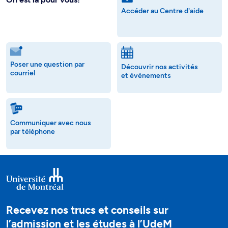
Accéder au Centre d'aide
Poser une question par
Découvrir nos activités
courriel
et événements
Communiquer avec nous
par téléphone
Recevez nos trucs et conseils sur
l’admission et les études à l’UdeM