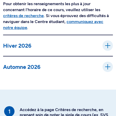
Pour obtenir les renseignements les plus à jour
concernant l'horaire de ce cours, veuillez utiliser les
critères de recherche
. Si vous éprouvez des difficultés à
naviguer dans le Centre étudiant,
communiquez avec
notre équipe
.
Hiver 2026
Automne 2026
Accédez à la page Critères de recherche, en
prenant soin de noter le sigle de cours (ex. SVS