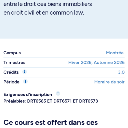
entre le droit des biens immobiliers
en droit civil et en common law.
Campus
Montréal
Trimestres
Hiver 2026, Automne 2026
Crédits
3.0
Période
Horaire de soir
Exigences d'inscription
Préalables: DRT6565 ET DRT6571 ET DRT6573
Ce cours est offert dans ces