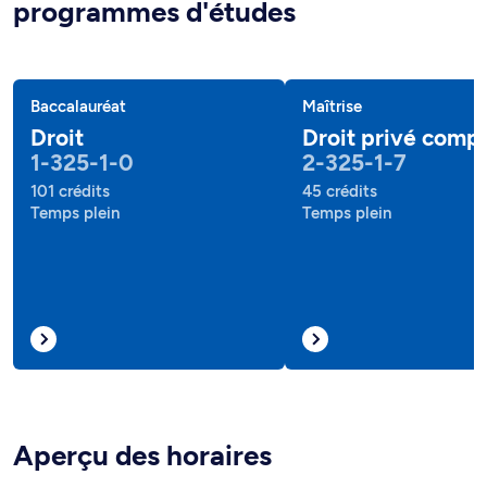
programmes d'études
Baccalauréat
Maîtrise
Droit
Droit privé comp
1-325-1-0
2-325-1-7
101 crédits
45 crédits
Temps plein
Temps plein
Aperçu des horaires