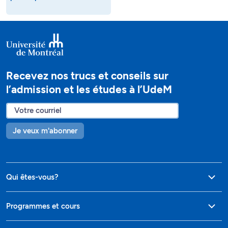
Recevez nos trucs et conseils sur
l’admission et les études à l’UdeM
Je veux m'abonner
Qui êtes-vous?
Programmes et cours