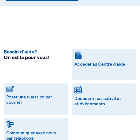
Besoin d’aide?
On est là pour vous!
Accéder au Centre d'aide
Poser une question par
Découvrir nos activités
courriel
et événements
Communiquer avec nous
par téléphone