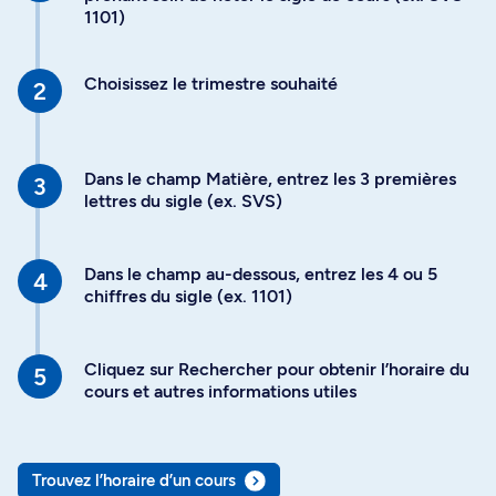
1101)
Choisissez le trimestre souhaité
Dans le champ Matière, entrez les 3 premières
lettres du sigle (ex. SVS)
Dans le champ au-dessous, entrez les 4 ou 5
chiffres du sigle (ex. 1101)
Cliquez sur Rechercher pour obtenir l’horaire du
cours et autres informations utiles
Trouvez l’horaire d’un cours