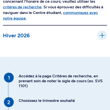
concernant l'horaire de ce cours, veuillez utiliser les
critères de recherche
. Si vous éprouvez des difficultés à
naviguer dans le Centre étudiant,
communiquez avec
notre équipe
.
Hiver 2026
Accédez à la page Critères de recherche, en
prenant soin de noter le sigle de cours (ex. SVS
1101)
Choisissez le trimestre souhaité