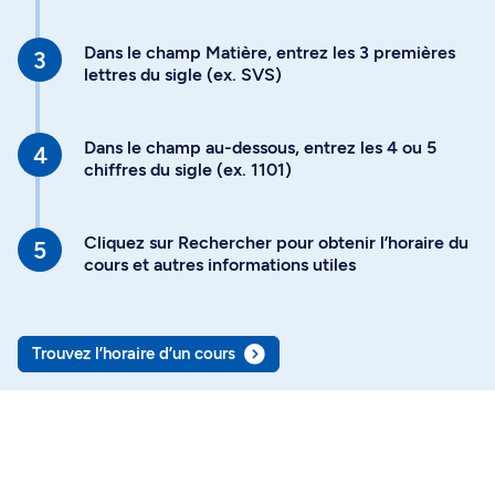
Dans le champ Matière, entrez les 3 premières
lettres du sigle (ex. SVS)
Dans le champ au-dessous, entrez les 4 ou 5
chiffres du sigle (ex. 1101)
Cliquez sur Rechercher pour obtenir l’horaire du
cours et autres informations utiles
Trouvez l’horaire d’un cours