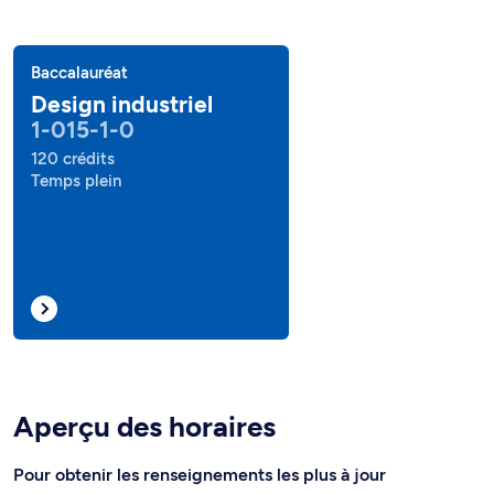
Baccalauréat
Design industriel
1-015-1-0
120 crédits
Temps plein
Aperçu des horaires
Pour obtenir les renseignements les plus à jour