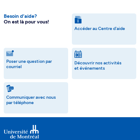
Besoin d’aide?
On est là pour vous!
Accéder au Centre d'aide
Poser une question par
Découvrir nos activités
courriel
et événements
Communiquer avec nous
par téléphone