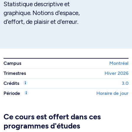
Statistique descriptive et
graphique. Notions d'espace,
d'effort, de plaisir et d'erreur.
Campus
Montréal
Trimestres
Hiver 2026
Crédits
3.0
Période
Horaire de jour
Ce cours est offert dans ces
programmes d'études