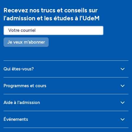
Recevez nos trucs et conseils sur
l’admission et les études à l’UdeM
Je veux m'abonner
Qui êtes-vous?
Programmes et cours
Aide à l'admission
Événements