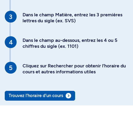
Dans le champ Matière, entrez les 3 premières
lettres du sigle (ex. SVS)
Dans le champ au-dessous, entrez les 4 ou 5
chiffres du sigle (ex. 1101)
Cliquez sur Rechercher pour obtenir l’horaire du
cours et autres informations utiles
Trouvez l’horaire d’un cours