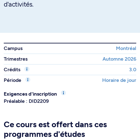
d'activités.
Campus
Montréal
Trimestres
Automne 2026
Crédits
3.0
Période
Horaire de jour
Exigences d'inscription
Préalable : DID2209
Ce cours est offert dans ces
programmes d'études