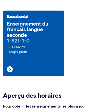
Baccalauréat
Enseignement du
français langue
seconde
1-821-1-0
120 crédits
Temps plein
Aperçu des horaires
Pour obtenir les renseignements les plus à jour