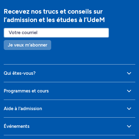
Recevez nos trucs et conseils sur
l’admission et les études à l’UdeM
Je veux m'abonner
Qui êtes-vous?
Programmes et cours
Aide à l'admission
Événements