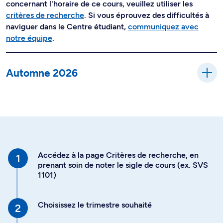
concernant l'horaire de ce cours, veuillez utiliser les
critères de recherche
. Si vous éprouvez des difficultés à
naviguer dans le Centre étudiant,
communiquez avec
notre équipe
.
Automne 2026
Accédez à la page Critères de recherche, en
prenant soin de noter le sigle de cours (ex. SVS
1101)
Choisissez le trimestre souhaité