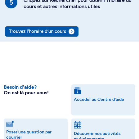
Cliquez sur Rechercher pour obtenir l’horaire du
cours et autres informations utiles
Trouvez l’horaire d’un cours
Besoin d’aide?
On est là pour vous!
Accéder au Centre d'aide
Poser une question par
Découvrir nos activités
courriel
et événements