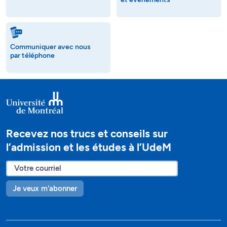
Communiquer avec nous
par téléphone
Recevez nos trucs et conseils sur
l’admission et les études à l’UdeM
Je veux m'abonner