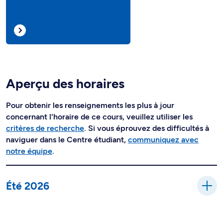
Aperçu des horaires
Pour obtenir les renseignements les plus à jour
concernant l'horaire de ce cours, veuillez utiliser les
critères de recherche
. Si vous éprouvez des difficultés à
naviguer dans le Centre étudiant,
communiquez avec
notre équipe
.
Été 2026