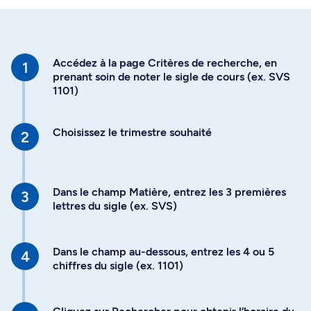
Accédez à la page Critères de recherche, en
prenant soin de noter le sigle de cours (ex. SVS
1101)
Choisissez le trimestre souhaité
Dans le champ Matière, entrez les 3 premières
lettres du sigle (ex. SVS)
Dans le champ au-dessous, entrez les 4 ou 5
chiffres du sigle (ex. 1101)