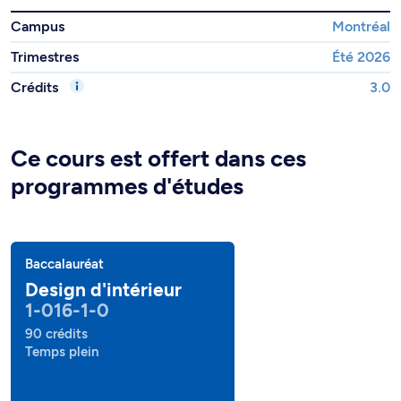
Campus
Montréal
Trimestres
Été 2026
Crédits
3.0
Ce cours est offert dans ces
programmes d'études
Baccalauréat
Design d'intérieur
1-016-1-0
90 crédits
Temps plein