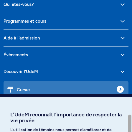
Qui êtes-vous?
Programmes et cours
Aide à l'admission
Événements
Découvrir l'UdeM
Cursus
Affiniti
L’UdeM reconnaît l’importance de respecter la
vie privée
L’utilisation de témoins nous permet d’améliorer et de