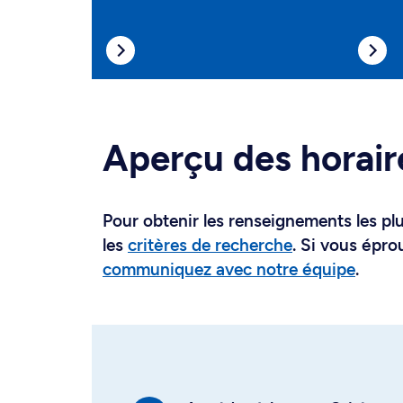
Aperçu des horair
Pour obtenir les renseignements les plus
les
critères de recherche
. Si vous épro
communiquez avec notre équipe
.