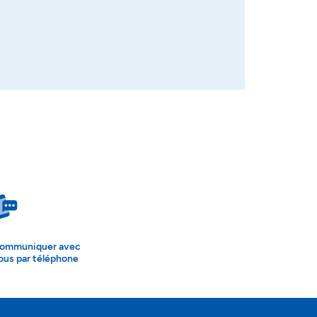
ommuniquer avec
ous par téléphone