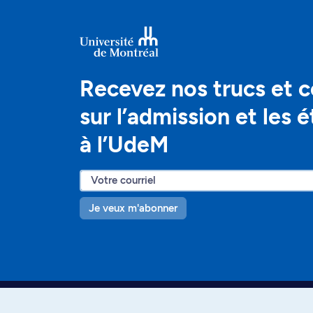
Recevez nos trucs et c
sur l’admission et les 
à l’UdeM
Je veux m'abonner