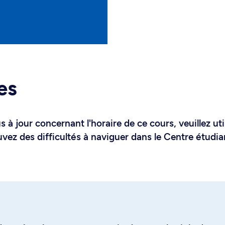
es
 à jour concernant l'horaire de ce cours, veuillez uti
uvez des difficultés à naviguer dans le Centre étudia