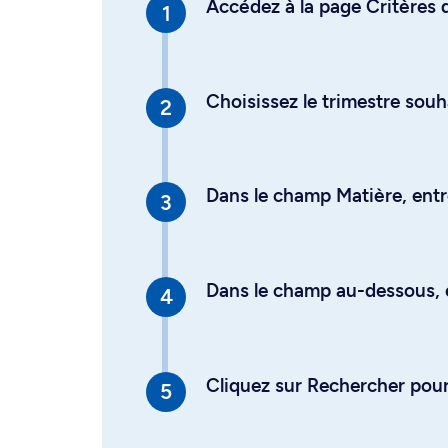
Accédez à la page Critères d
Choisissez le trimestre souh
Dans le champ Matière, entre
Dans le champ au-dessous, en
Cliquez sur Rechercher pour 