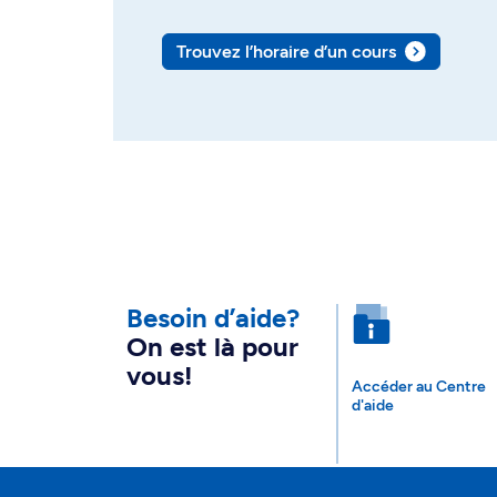
Trouvez l’horaire d’un cours
Besoin d’aide?
On est là pour
vous!
Accéder au Centre
d'aide