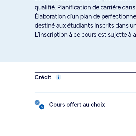
qualifié. Planification de carrière dan
Élaboration d’un plan de perfectionne
destiné aux étudiants inscrits dans u
L’inscription à ce cours est sujette 
Crédit
Cours offert au choix