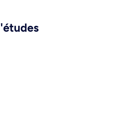
d'études