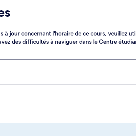
es
 à jour concernant l'horaire de ce cours, veuillez uti
uvez des difficultés à naviguer dans le Centre étudia