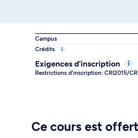
Campus
Crédits
Exigences d'inscription
Restrictions d'inscription: CRI2015/C
Ce cours est offe