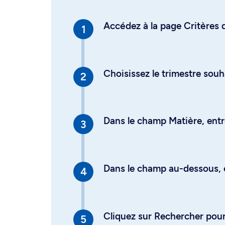
Accédez à la page Critères d
Choisissez le trimestre souh
Dans le champ Matière, entre
Dans le champ au-dessous, en
Cliquez sur Rechercher pour 