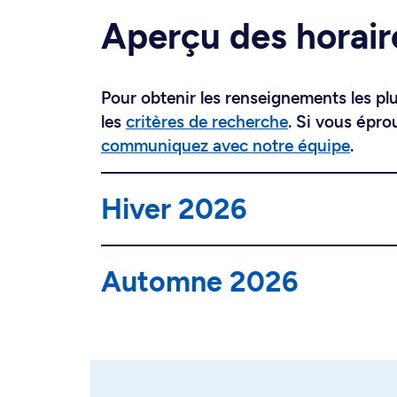
Aperçu des horair
Pour obtenir les renseignements les plus
les
critères de recherche
. Si vous épro
communiquez avec notre équipe
.
Hiver 2026
Automne 2026