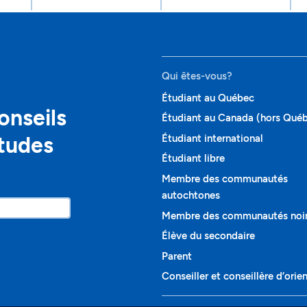
Qui êtes-vous?
Étudiant au Québec
onseils
Étudiant au Canada (hors Qué
études
Étudiant international
Étudiant libre
Membre des communautés
autochtones
Membre des communautés noi
Élève du secondaire
Parent
Conseiller et conseillère d’orie