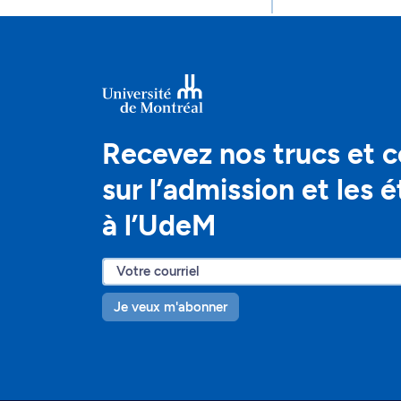
Recevez nos trucs et c
sur l’admission et les 
à l’UdeM
Je veux m'abonner