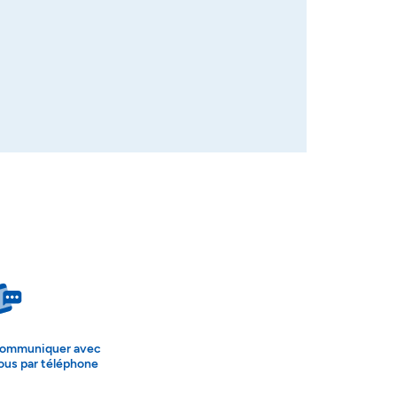
ommuniquer avec
ous par téléphone