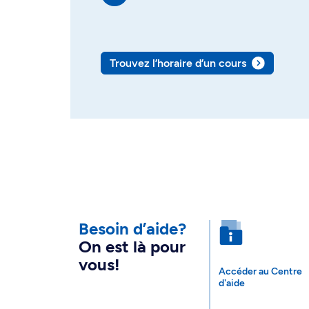
Trouvez l’horaire d’un cours
Besoin d’aide?
On est là pour
vous!
Accéder au Centre
d'aide