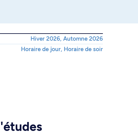
Hiver 2026, Automne 2026
Horaire de jour, Horaire de soir
d'études