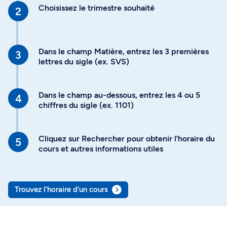
Choisissez le trimestre souhaité
Dans le champ Matière, entrez les 3 premières
lettres du sigle (ex. SVS)
Dans le champ au-dessous, entrez les 4 ou 5
chiffres du sigle (ex. 1101)
Cliquez sur Rechercher pour obtenir l’horaire du
cours et autres informations utiles
Trouvez l’horaire d’un cours