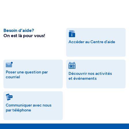
Besoin d’aide?
On est là pour vous!
Accéder au Centre d'aide
Poser une question par
Découvrir nos activités
courriel
et événements
Communiquer avec nous
par téléphone