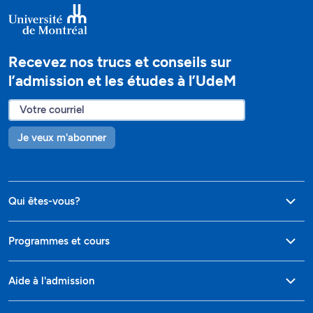
Recevez nos trucs et conseils sur
l’admission et les études à l’UdeM
Je veux m'abonner
Qui êtes-vous?
Programmes et cours
Aide à l'admission