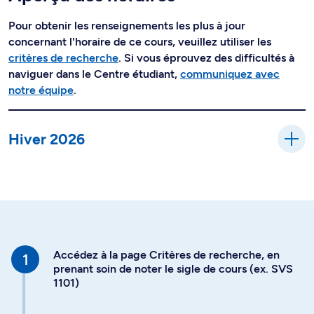
Pour obtenir les renseignements les plus à jour
concernant l'horaire de ce cours, veuillez utiliser les
critères de recherche
. Si vous éprouvez des difficultés à
naviguer dans le Centre étudiant,
communiquez avec
notre équipe
.
Hiver 2026
Accédez à la page Critères de recherche, en
prenant soin de noter le sigle de cours (ex. SVS
1101)