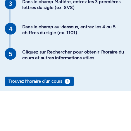
Dans le champ Matière, entrez les 3 premières
lettres du sigle (ex. SVS)
Dans le champ au-dessous, entrez les 4 ou 5
chiffres du sigle (ex. 1101)
Cliquez sur Rechercher pour obtenir l’horaire du
cours et autres informations utiles
Trouvez l’horaire d’un cours