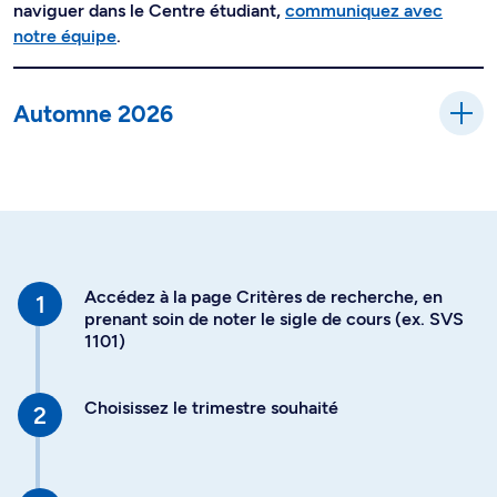
naviguer dans le Centre étudiant,
communiquez avec
notre équipe
.
Automne 2026
Accédez à la page Critères de recherche, en
prenant soin de noter le sigle de cours (ex. SVS
1101)
Choisissez le trimestre souhaité