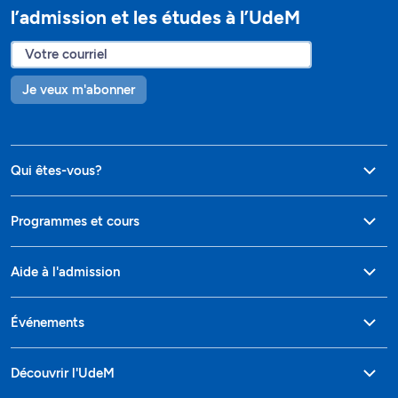
l’admission et les études à l’UdeM
Je veux m'abonner
Qui êtes-vous?
Programmes et cours
Aide à l'admission
Événements
Découvrir l'UdeM