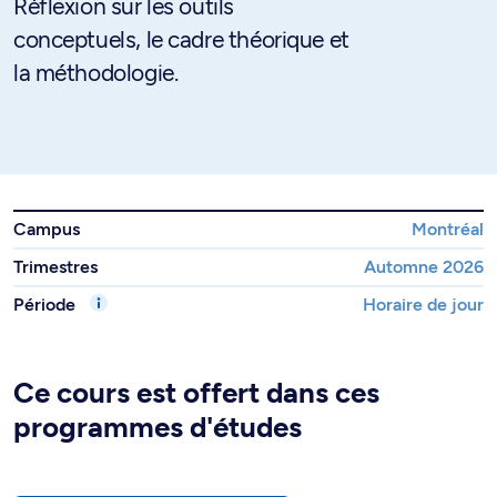
Réflexion sur les outils
conceptuels, le cadre théorique et
la méthodologie.
Campus
Montréal
Trimestres
Automne 2026
Période
Horaire de jour
Ce cours est offert dans ces
programmes d'études