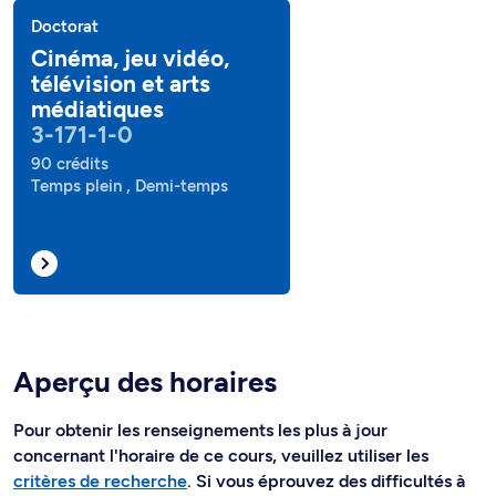
Doctorat
Cinéma, jeu vidéo,
télévision et arts
médiatiques
3-171-1-0
90 crédits
Temps plein , Demi-temps
Aperçu des horaires
Pour obtenir les renseignements les plus à jour
concernant l'horaire de ce cours, veuillez utiliser les
critères de recherche
. Si vous éprouvez des difficultés à