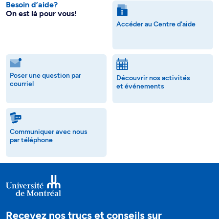
Besoin d’aide?
On est là pour vous!
Accéder au Centre d'aide
Poser une question par
Découvrir nos activités
courriel
et événements
Communiquer avec nous
par téléphone
Recevez nos trucs et conseils sur