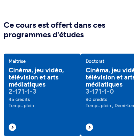
Ce cours est offert dans ces
programmes d'études
Maîtrise
Doctorat
Cinéma, jeu vidéo,
Cinéma, jeu vidéo
télévision et arts
télévision et arts
médiatiques
médiatiques
2-171-1-3
3-171-1-0
45 crédits
90 crédits
Temps plein
Temps plein , Demi-tem