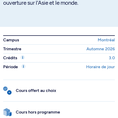
ouverture sur l'Asie et le monde.
Campus
Montréal
Trimestre
Automne 2026
Crédits
3.0
Période
Horaire de jour
Cours offert au choix
Cours hors programme