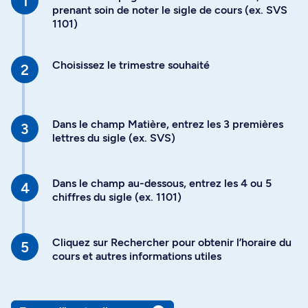
prenant soin de noter le sigle de cours (ex. SVS
1101)
Choisissez le trimestre souhaité
Dans le champ Matière, entrez les 3 premières
lettres du sigle (ex. SVS)
Dans le champ au-dessous, entrez les 4 ou 5
chiffres du sigle (ex. 1101)
Cliquez sur Rechercher pour obtenir l’horaire du
cours et autres informations utiles