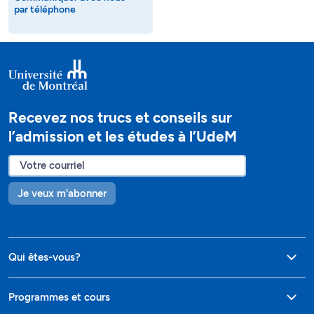
par téléphone
Recevez nos trucs et conseils sur
l’admission et les études à l’UdeM
Je veux m'abonner
Qui êtes-vous?
Programmes et cours