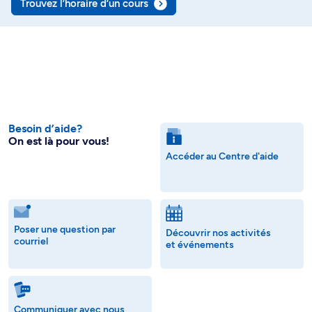
Trouvez l’horaire d’un cours
Besoin d’aide?
On est là pour vous!
Accéder au Centre d'aide
Poser une question par
Découvrir nos activités
courriel
et événements
Communiquer avec nous