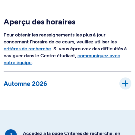
Aperçu des horaires
Pour obtenir les renseignements les plus à jour
concernant l'horaire de ce cours, veuillez utiliser les
critères de recherche
. Si vous éprouvez des difficultés à
naviguer dans le Centre étudiant,
communiquez avec
notre équipe
.
Automne 2026
Accédez à la page Critères de recherche, en