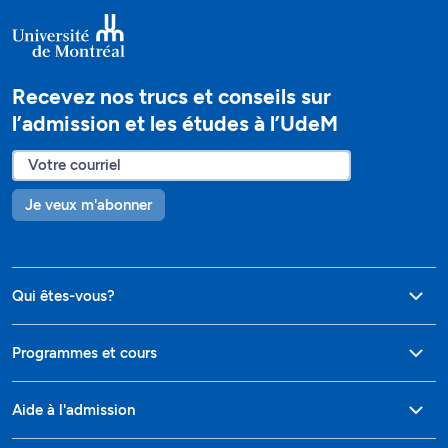
Recevez nos trucs et conseils sur
l’admission et les études à l’UdeM
Je veux m'abonner
Qui êtes-vous?
Programmes et cours
Aide à l'admission