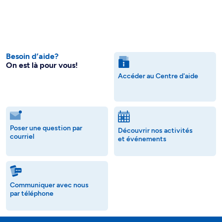
Besoin d’aide?
On est là pour vous!
Accéder au Centre d'aide
Poser une question par
Découvrir nos activités
courriel
et événements
Communiquer avec nous
par téléphone