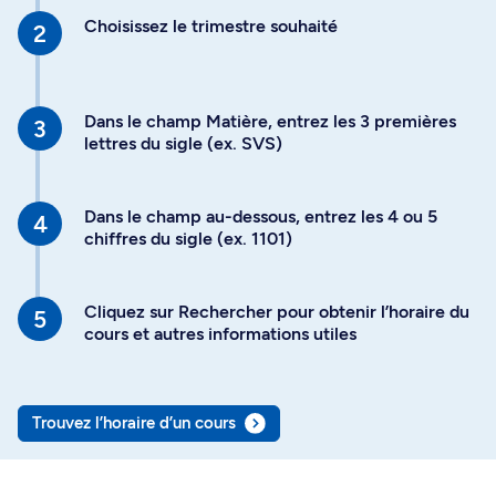
Choisissez le trimestre souhaité
Dans le champ Matière, entrez les 3 premières
lettres du sigle (ex. SVS)
Dans le champ au-dessous, entrez les 4 ou 5
chiffres du sigle (ex. 1101)
Cliquez sur Rechercher pour obtenir l’horaire du
cours et autres informations utiles
Trouvez l’horaire d’un cours