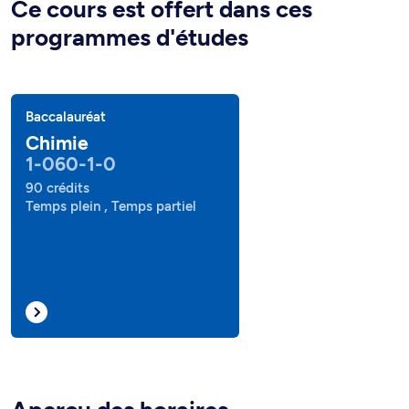
Ce cours est offert dans ces
programmes d'études
Baccalauréat
Chimie
1-060-1-0
90 crédits
Temps plein , Temps partiel