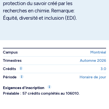
protection du savoir créé par les
recherches en chimie. Remarque:
Équité, diversité et inclusion (EDI).
Campus
Montréal
Trimestres
Automne 2026
Crédits
3.0
Période
Horaire de jour
Exigences d'inscription
Préalable : 57 crédits complétés au 106010.