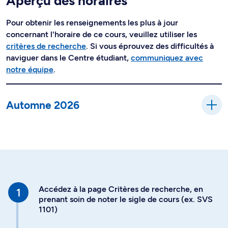
Aperçu des horaires
Pour obtenir les renseignements les plus à jour
concernant l'horaire de ce cours, veuillez utiliser les
critères de recherche
. Si vous éprouvez des difficultés à
naviguer dans le Centre étudiant,
communiquez avec
notre équipe
.
Automne 2026
Accédez à la page Critères de recherche, en
prenant soin de noter le sigle de cours (ex. SVS
1101)