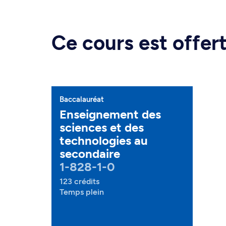
Ce cours est offe
Baccalauréat
Enseignement des
sciences et des
technologies au
secondaire
1-828-1-0
123 crédits
Temps plein