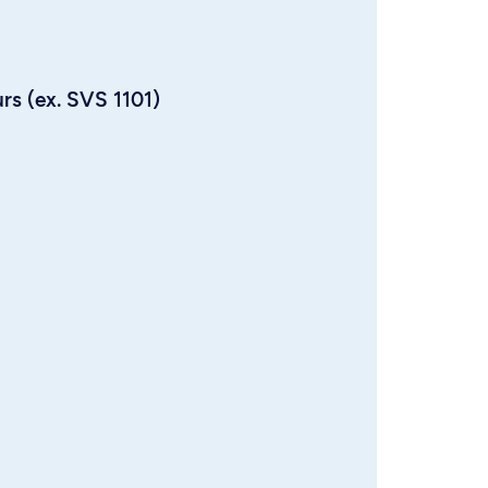
urs (ex. SVS 1101)