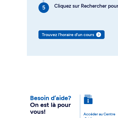
Cliquez sur Rechercher pour 
Trouvez l’horaire d’un cours
Besoin d’aide?
On est là pour
vous!
Accéder au Centre