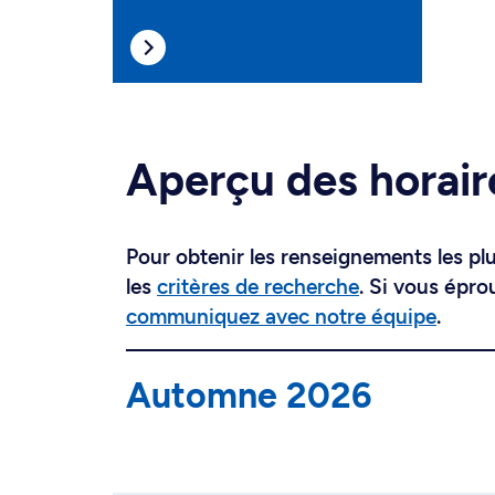
Aperçu des horair
Pour obtenir les renseignements les plus
les
critères de recherche
. Si vous épro
communiquez avec notre équipe
.
Automne 2026