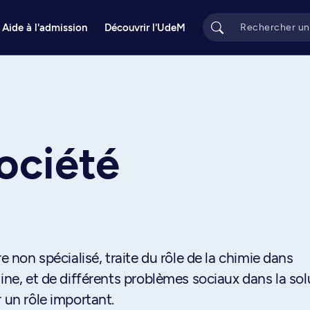
Aide à l'admission
Découvrir l'UdeM
ociété
e non spécialisé, traite du rôle de la chimie dans
ine, et de différents problèmes sociaux dans la sol
 un rôle important.