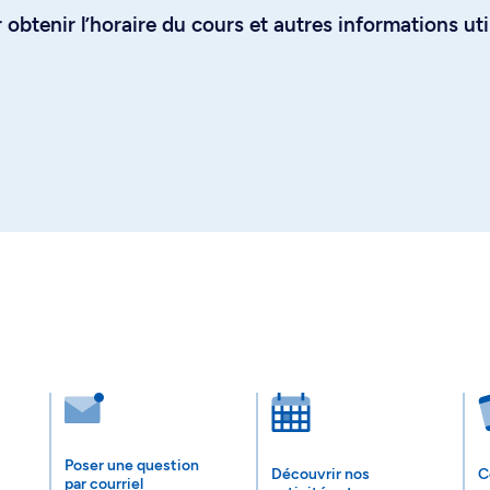
obtenir l’horaire du cours et autres informations uti
Poser une question
Découvrir nos
C
par courriel