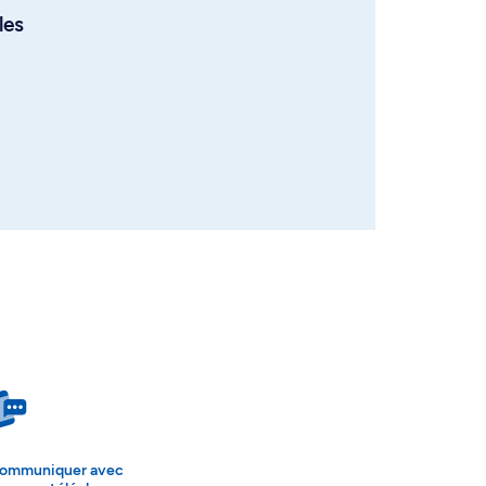
les
ommuniquer avec