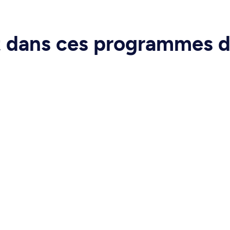
rt dans ces programmes 