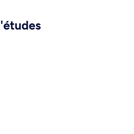
d'études