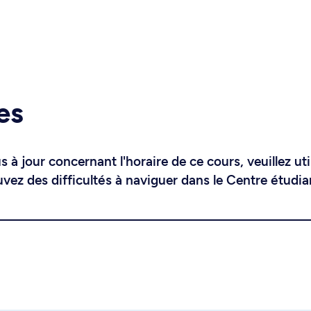
es
 à jour concernant l'horaire de ce cours, veuillez uti
uvez des difficultés à naviguer dans le Centre étudia