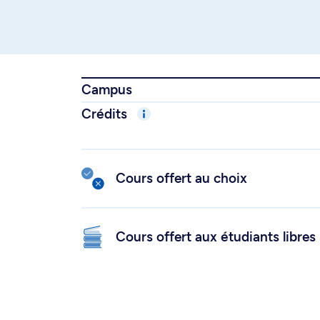
Campus
Crédits
Cours offert au choix
Cours offert aux étudiants libres