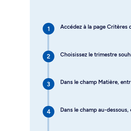
Accédez à la page Critères d
Choisissez le trimestre souh
Dans le champ Matière, entre
Dans le champ au-dessous, en