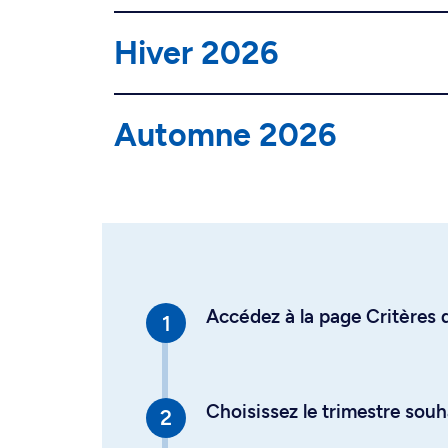
Hiver 2026
Automne 2026
Accédez à la page Critères d
Choisissez le trimestre souh