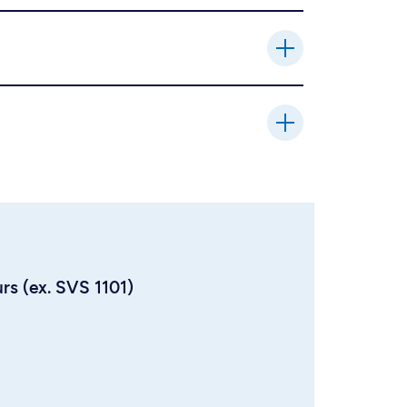
urs (ex. SVS 1101)