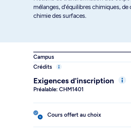
mélanges, d'équilibres chimiques, de 
chimie des surfaces.
Campus
Crédits
Exigences d'inscription
Préalable: CHM1401
Cours offert au choix