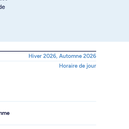
de
Hiver 2026, Automne 2026
Horaire de jour
amme