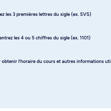
z les 3 premières lettres du sigle (ex. SVS)
trez les 4 ou 5 chiffres du sigle (ex. 1101)
obtenir l’horaire du cours et autres informations uti