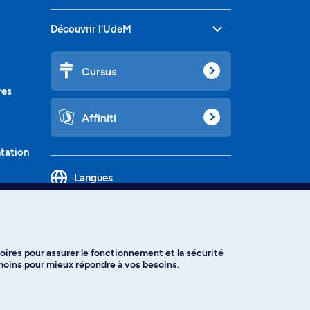
Découvrir l'UdeM
Cursus
res
Affiniti
ntation
Langues
oires pour assurer le fonctionnement et la sécurité
émoins pour mieux répondre à vos besoins.