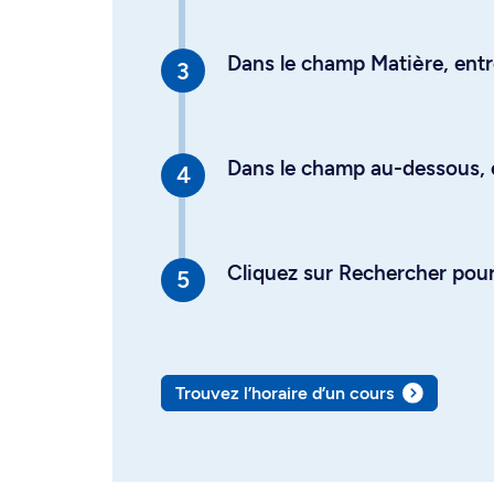
Dans le champ Matière, entre
Dans le champ au-dessous, en
Cliquez sur Rechercher pour 
Trouvez l’horaire d’un cours