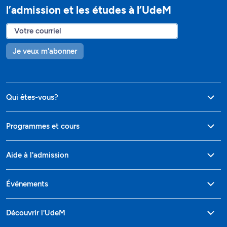
l’admission et les études à l’UdeM
Je veux m'abonner
Qui êtes-vous?
Programmes et cours
Aide à l'admission
Événements
Découvrir l'UdeM