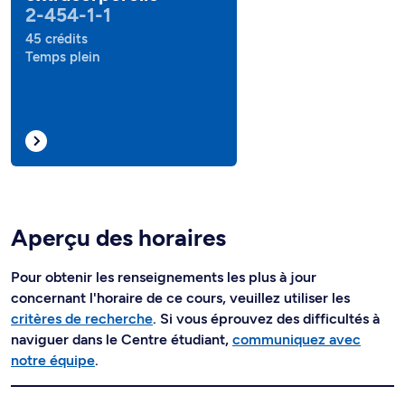
2-454-1-1
45 crédits
Temps plein
Aperçu des horaires
Pour obtenir les renseignements les plus à jour
concernant l'horaire de ce cours, veuillez utiliser les
critères de recherche
. Si vous éprouvez des difficultés à
naviguer dans le Centre étudiant,
communiquez avec
notre équipe
.