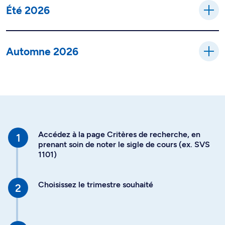
Été 2026
Automne 2026
Accédez à la page Critères de recherche, en
prenant soin de noter le sigle de cours (ex. SVS
1101)
Choisissez le trimestre souhaité