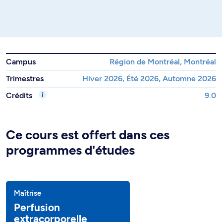
Campus
Région de Montréal, Montréal
Trimestres
Hiver 2026, Été 2026, Automne 2026
Crédits
9.0
Ce cours est offert dans ces
programmes d'études
Maîtrise
Perfusion
extracorporelle