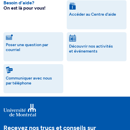
Besoin d’aide?
On est là pour vous!
Accéder au Centre d'aide
Poser une question par
Découvrir nos activités
courriel
et événements
Communiquer avec nous
par téléphone
Recevez nos trucs et conseils sur