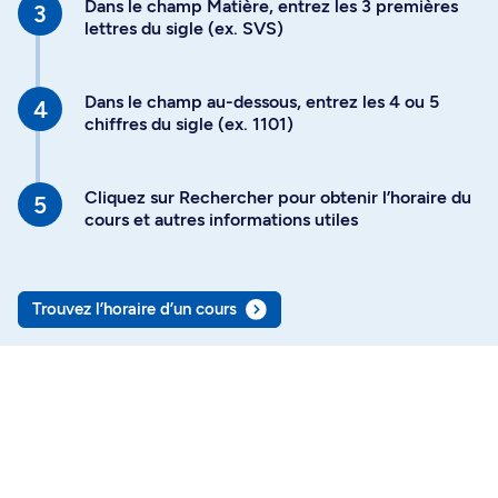
Dans le champ Matière, entrez les 3 premières
lettres du sigle (ex. SVS)
Dans le champ au-dessous, entrez les 4 ou 5
chiffres du sigle (ex. 1101)
Cliquez sur Rechercher pour obtenir l’horaire du
cours et autres informations utiles
Trouvez l’horaire d’un cours