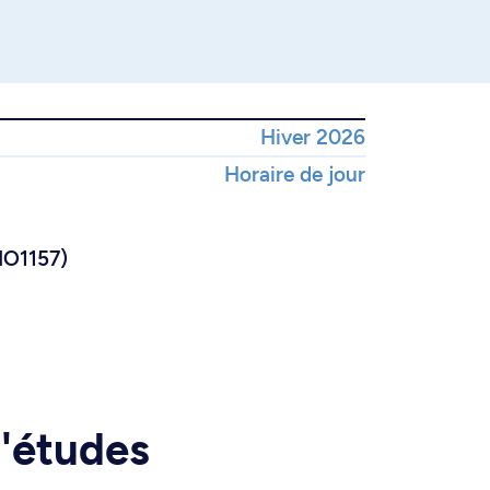
Hiver 2026
Horaire de jour
BIO1157)
d'études