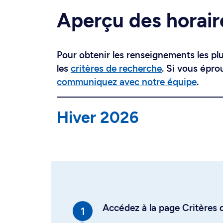
Aperçu des horair
Pour obtenir les renseignements les plus
les
critères de recherche
. Si vous épro
communiquez avec notre équipe
.
Hiver 2026
Accédez à la page Critères d