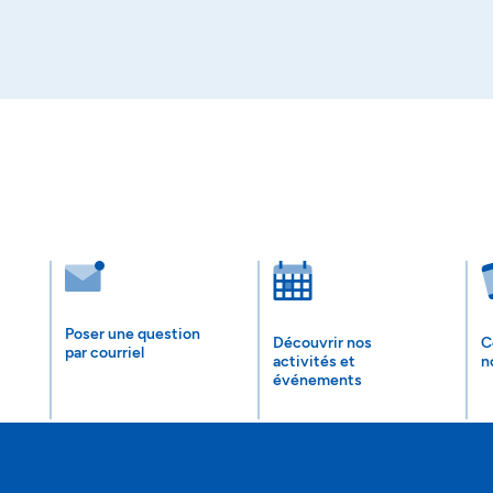
Poser une question
Découvrir nos
C
par courriel
activités et
n
événements