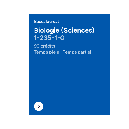
Baccalauréat
Biologie (Sciences)
1-235-1-0
90 crédits
Temps plein , Temps partiel