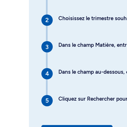
Choisissez le trimestre souh
Dans le champ Matière, entre
Dans le champ au-dessous, en
Cliquez sur Rechercher pour 