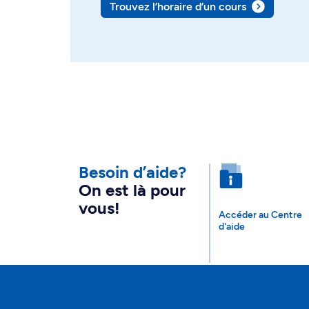
Trouvez l’horaire d’un cours
Besoin d’aide?
On est là pour
vous!
Accéder au Centre
d'aide