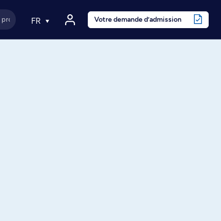
Votre demande d’admission
FR