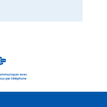
ommuniquer avec
ous par téléphone