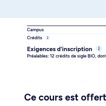
Campus
Crédits
Exigences d'inscription
Préalables: 12 crédits de sigle BIO, d
Ce cours est offe