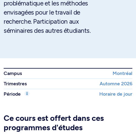
problématique et les méthodes
envisagées pour le travail de
recherche. Participation aux
séminaires des autres étudiants.
Campus
Montréal
Trimestres
Automne 2026
Période
Horaire de jour
Ce cours est offert dans ces
programmes d'études