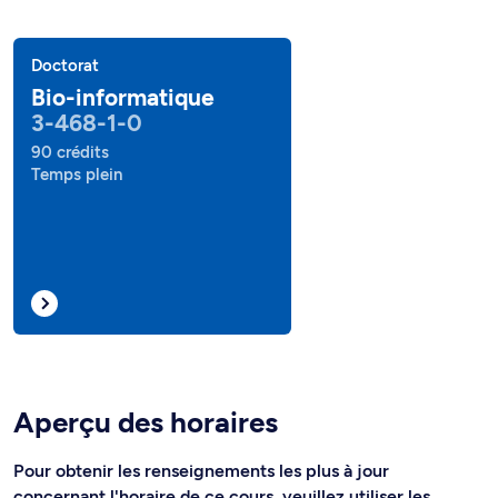
Doctorat
Bio-informatique
3-468-1-0
90 crédits
Temps plein
Aperçu des horaires
Pour obtenir les renseignements les plus à jour
concernant l'horaire de ce cours, veuillez utiliser les