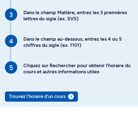
Dans le champ Matière, entrez les 3 premières
lettres du sigle (ex. SVS)
Dans le champ au-dessous, entrez les 4 ou 5
chiffres du sigle (ex. 1101)
Cliquez sur Rechercher pour obtenir l’horaire du
cours et autres informations utiles
Trouvez l’horaire d’un cours