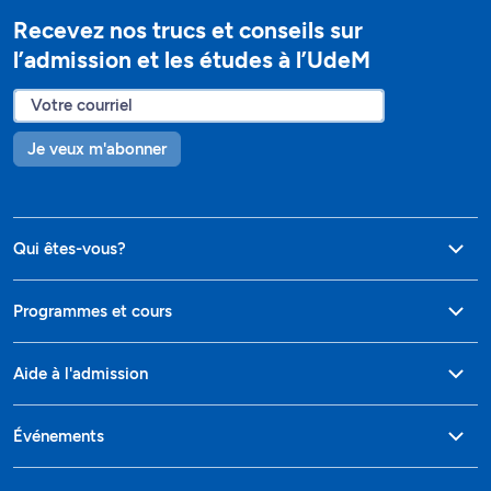
Recevez nos trucs et conseils sur
l’admission et les études à l’UdeM
Je veux m'abonner
Qui êtes-vous?
Programmes et cours
Aide à l'admission
Événements