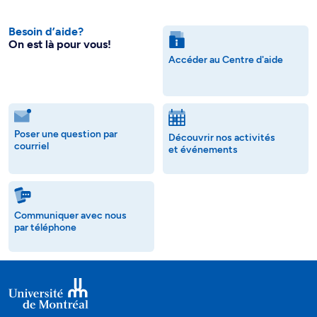
Besoin d’aide?
On est là pour vous!
Accéder au Centre d'aide
Poser une question par
Découvrir nos activités
courriel
et événements
Communiquer avec nous
par téléphone