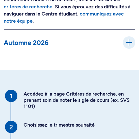
critères de recherche
. Si vous éprouvez des difficultés à
naviguer dans le Centre étudiant,
communiquez avec
notre équipe
.
Automne 2026
Accédez à la page Critères de recherche, en
prenant soin de noter le sigle de cours (ex. SVS
1101)
Choisissez le trimestre souhaité