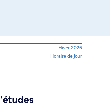
Hiver 2026
Horaire de jour
d'études