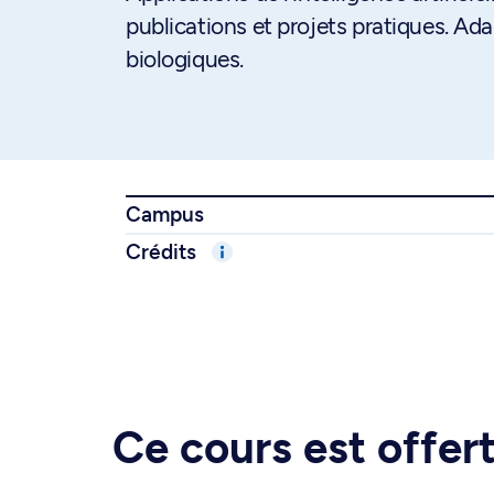
publications et projets pratiques. A
biologiques.
Campus
Crédits
Ce cours est offe