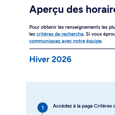
Aperçu des horair
Pour obtenir les renseignements les plus
les
critères de recherche
. Si vous épro
communiquez avec notre équipe
.
Hiver 2026
Accédez à la page Critères d