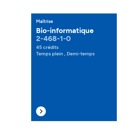
Maîtrise
Bio-informatique
2-468-1-0
45 crédits
Temps plein , Demi-temps