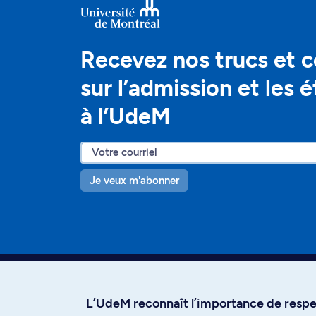
Recevez nos trucs et c
sur l’admission et les 
à l’UdeM
Je veux m'abonner
L’UdeM reconnaît l’importance de respec