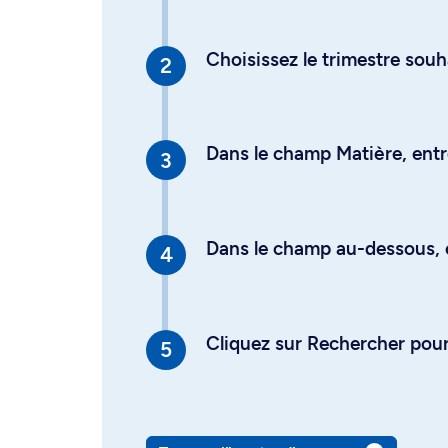
Choisissez le trimestre souh
Dans le champ Matière, entre
Dans le champ au-dessous, en
Cliquez sur Rechercher pour 