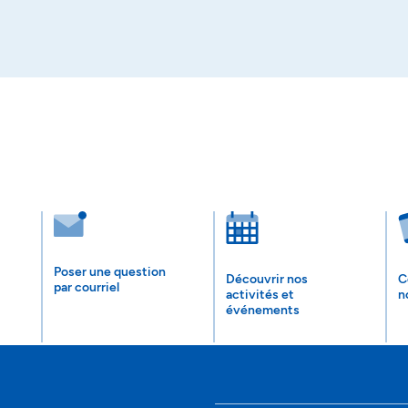
Poser une question
Découvrir nos
C
par courriel
activités et
n
événements