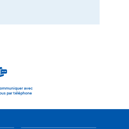
ommuniquer avec
ous par téléphone